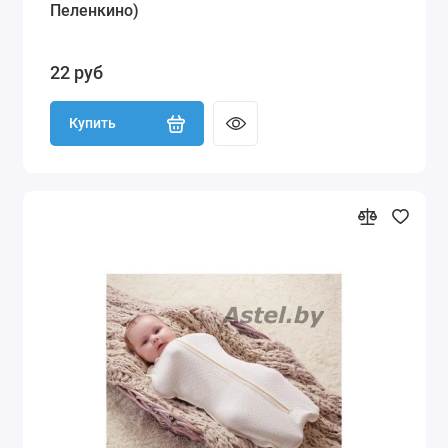
Пеленкино)
22 руб
Купить