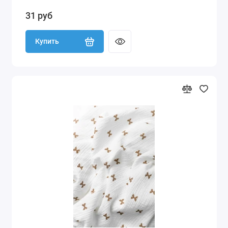
31 руб
Купить