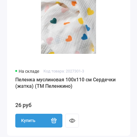
На складе
Код товара: 2027301-3
Пеленка муслиновая 100х110 см Сердечки
(жатка) (ТМ Пеленкино)
26 руб
Купить