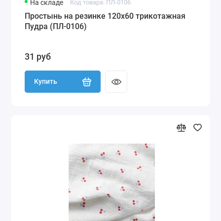
На складе
Код товара: ПЛ-0106
Простынь на резинке 120х60 трикотажная
Пудра (ПЛ-0106)
31 руб
Купить