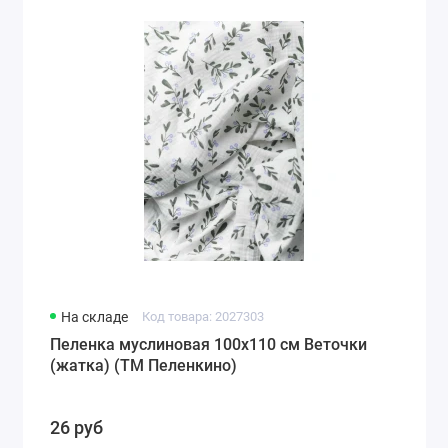
На складе
Код товара: 2027303
Пеленка муслиновая 100х110 см Веточки
(жатка) (ТМ Пеленкино)
26 руб