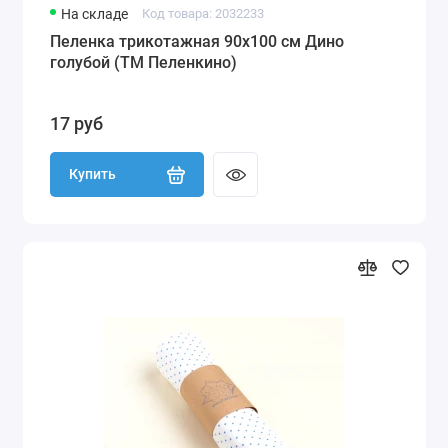
На складе
Код товара: 2032233
Пеленка трикотажная 90х100 см Дино
голубой (ТМ Пеленкино)
17 руб
Купить