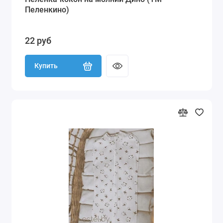
Пеленкино)
22 руб
Купить