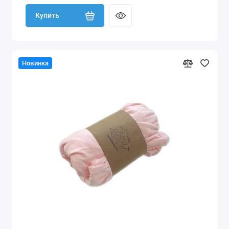
Купить
Новинка