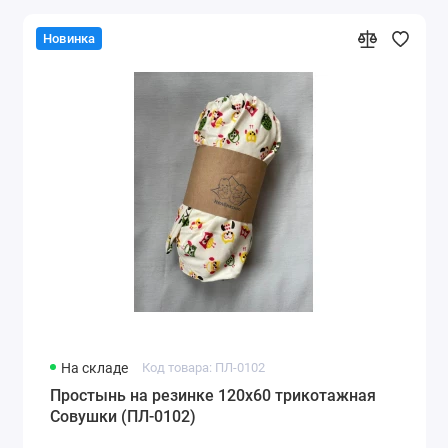
Новинка
На складе
Код товара: ПЛ-0102
Простынь на резинке 120х60 трикотажная
Совушки (ПЛ-0102)