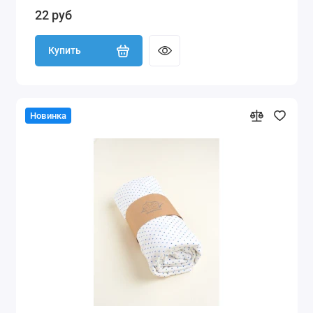
22 руб
Купить
Новинка