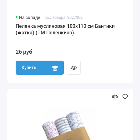
На складе
Код товара: 2027302
Пеленка муслиновая 100х110 см Бантики
(жатка) (ТМ Пеленкино)
26 руб
Купить