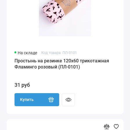
На складе
Код товара: ПЛ-0101
Простынь на резинке 120х60 трикотажная
Фламинго розовый (ПЛ-0101)
31 руб
Купить