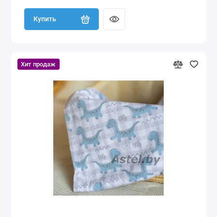
Купить
Хит продаж