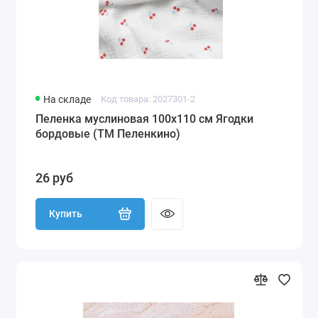
На складе
Код товара: 2027301-2
Пеленка муслиновая 100х110 см Ягодки
бордовые (ТМ Пеленкино)
26 руб
Купить