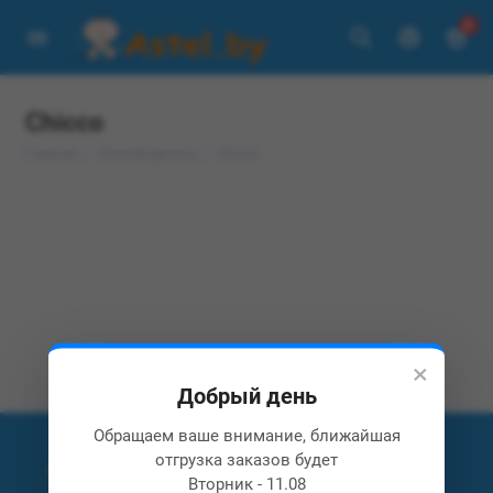
0
Chicco
Главная
Производитель
Chicco
×
Добрый день
Обращаем ваше внимание, ближайшая
отгрузка заказов будет
Вторник - 11.08