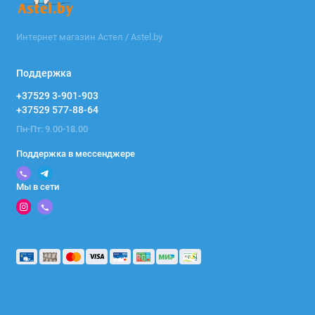
Интернет магазин Астел / Astel.by
Поддержка
+37529 3-901-903
+37529 577-88-64
Пн-Пт: 9.00-18.00
Поддержка в мессенджере
Мы в сети