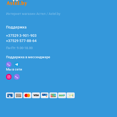
Интернет магазин Астел / Astel.by
Поддержка
+37529 3-901-903
+37529 577-88-64
Пн-Пт: 9.00-18.00
Поддержка в мессенджере
Мы в сети