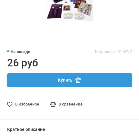
На складе
Код товара: 0118R-2
26 руб
Купить
В избранное
В сравнение
Краткое описание