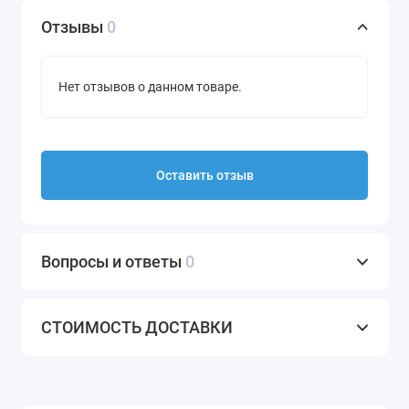
Отзывы
0
Нет отзывов о данном товаре.
Оставить отзыв
Вопросы и ответы
0
СТОИМОСТЬ ДОСТАВКИ