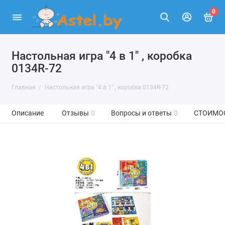
0
Настольная игра "4 в 1" , коробка
0134R-72
Главная
Настольная игра "4 в 1" , коробка 0134R-72
Описание
Отзывы
0
Вопросы и ответы
0
СТОИМО