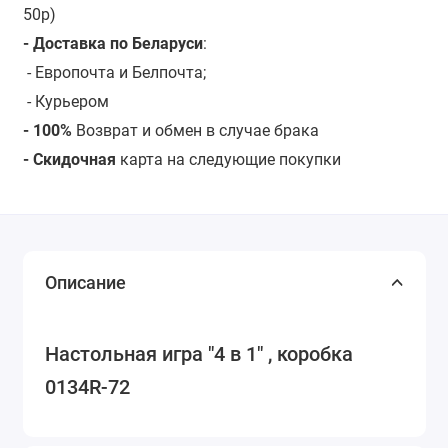
50р)
- Доставка по Беларуси
:
- Европочта и Белпочта;
- Курьером
- 100%
Возврат и обмен в случае брака
- Скидочная
карта на следующие покупки
Описание
Настольная игра "4 в 1" , коробка
0134R-72