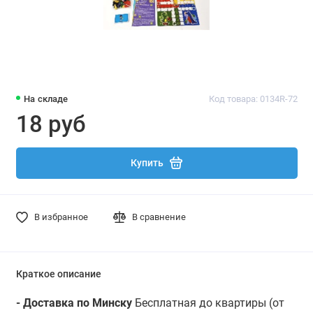
На складе
Код товара: 0134R-72
18 руб
Купить
В избранное
В сравнение
Краткое описание
- Доставка по Минску
Бесплатная до квартиры (от