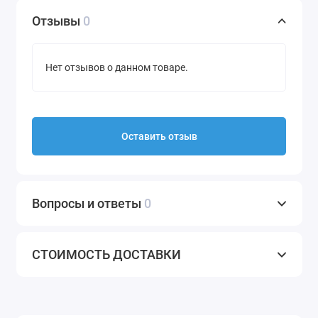
Отзывы
0
Нет отзывов о данном товаре.
Оставить отзыв
Вопросы и ответы
0
СТОИМОСТЬ ДОСТАВКИ