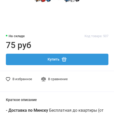
На складе
Код товара: 507
75 руб
Купить
В избранное
В сравнение
Краткое описание
- Доставка по Минску
Бесплатная до квартиры (от