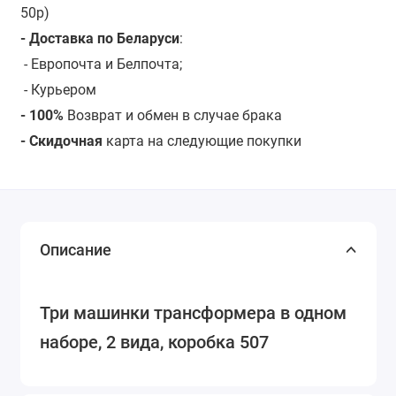
50р)
- Доставка по Беларуси
:
- Европочта и Белпочта;
- Курьером
- 100%
Возврат и обмен в случае брака
- Скидочная
карта на следующие покупки
Описание
Три машинки трансформера в одном
наборе, 2 вида, коробка 507