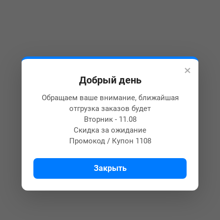
×
Добрый день
Обращаем ваше внимание, ближайшая
отгрузка заказов будет
Вторник - 11.08
Скидка за ожидание
Промокод / Купон 1108
Закрыть