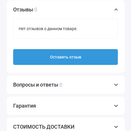
Отзывы
0
Нет отзывов о данном товаре.
Оставить отзыв
Вопросы и ответы
0
Гарантия
СТОИМОСТЬ ДОСТАВКИ