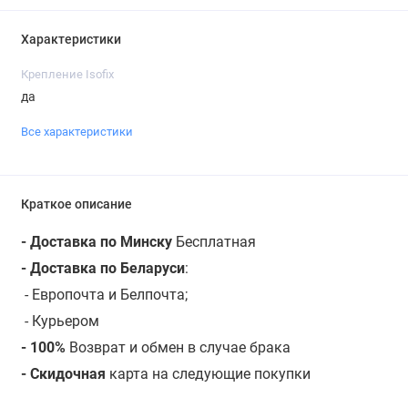
Характеристики
Крепление Isofix
да
Все характеристики
Краткое описание
- Доставка по Минску
Бесплатная
- Доставка по Беларуси
:
- Европочта и Белпочта;
- Курьером
- 100%
Возврат и обмен в случае брака
- Скидочная
карта на следующие покупки