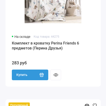
На складе
Код товара: 44275
Комплект в кроватку Perina Friends 6
предметов (Перина Друзья)
283 руб
Купить
Популярный