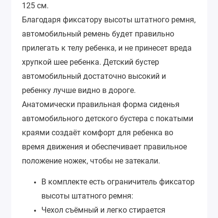
125 см.
Благодаря фиксатору высоты штатного ремня,
автомобильный ремень будет правильно
прилегать к телу ребенка, и не принесет вреда
хрупкой шее ребенка.
Детский бустер
автомобильный достаточно высокий и
ребенку лучше видно в дороге.
Анатомически правильная форма сиденья
автомобильного детского бустера с покатыми
краями создаёт комфорт для ребенка во
время движения и обеспечивает правильное
положение ножек, чтобы не затекали.
В комплекте есть ограничитель фиксатор
высоты штатного ремня:
Чехол съёмный и легко стирается