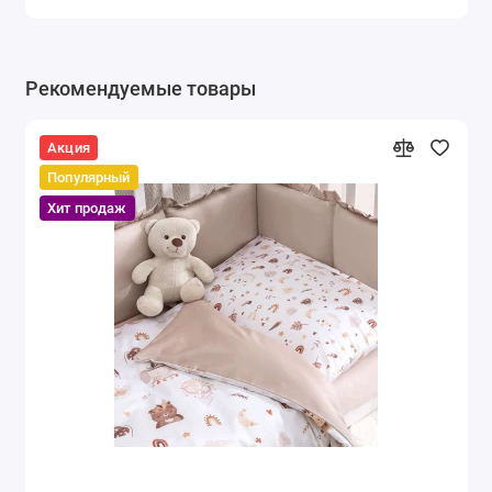
Рекомендуемые товары
Акция
Популярный
Хит продаж