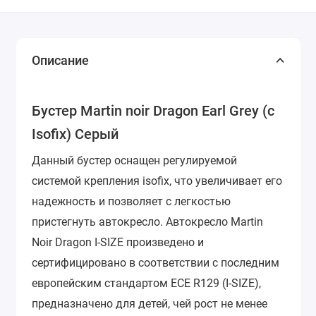
Описание
Бустер Martin noir Dragon Earl Grey (с
Isofix) Серый
Данный бустер оснащен регулируемой
системой крепления isofix, что увеличивает его
надежность и позволяет с легкостью
пристегнуть автокресло.
Автокресло Martin
Noir Dragon I-SIZE произведено и
сертифицировано в соответствии с последним
европейским стандартом ECE R129 (I-SIZE),
предназначено для детей, чей рост не менее