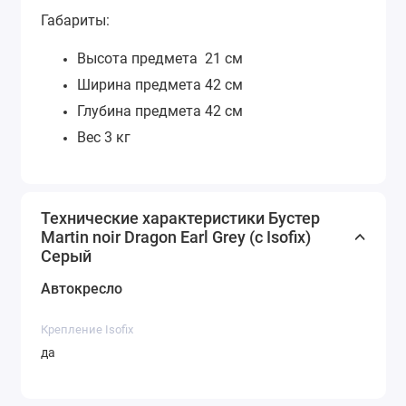
Габариты:
Высота предмета
21 см
Ширина предмета 42 см
Глубина предмета 42 см
Вес
3 кг
Технические характеристики Бустер
Martin noir Dragon Earl Grey (с Isofix)
Серый
Автокресло
Крепление Isofix
да