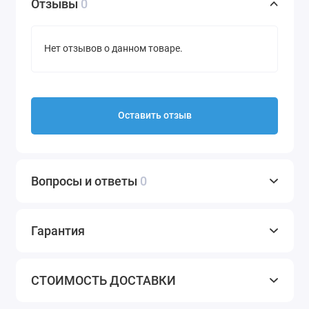
Отзывы
0
Нет отзывов о данном товаре.
Оставить отзыв
Вопросы и ответы
0
Гарантия
СТОИМОСТЬ ДОСТАВКИ