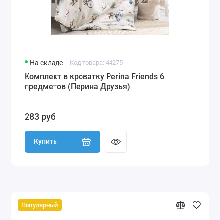
На складе
Код товара: 44275
Комплект в кроватку Perina Friends 6
предметов (Перина Друзья)
283 руб
Купить
Популярный