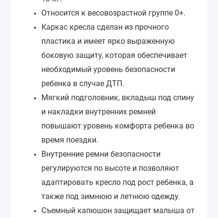
Относится к весовозрастной группе 0+.
Каркас кресла сделан из прочного
пластика и имеет ярко выраженную
боковую защиту, которая обеспечивает
необходимый уровень безопасности
ребенка в случае ДТП.
Мягкий подголовник, вкладыш под спину
и накладки внутренних ремней
повышают уровень комфорта ребенка во
время поездки.
Внутренние ремни безопасности
регулируются по высоте и позволяют
адаптировать кресло под рост ребенка, а
также под зимнюю и летнюю одежду.
Съемный капюшон защищает малыша от