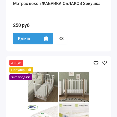
Матрас кокон ФАБРИКА ОБЛАКОВ Зевушка
250 руб
Купить
Акция
Популярный
Хит продаж