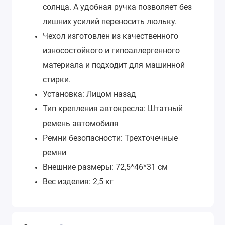
солнца. А удобная ручка позволяет без
лишних усилий переносить люльку.
Чехол изготовлен из качественного
износостойкого и гипоаллергенного
материала и подходит для машинной
стирки.
Установка: Лицом назад
Тип крепления автокресла: Штатный
ремень автомобиля
Ремни безопасности: Трехточечные
ремни
Внешние размеры: 72,5*46*31 см
Вес изделия: 2,5 кг