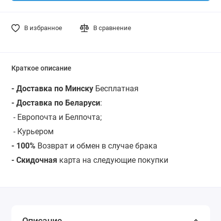
В избранное
В сравнение
Краткое описание
- Доставка по Минску
Бесплатная
- Доставка по Беларуси
:
- Европочта и Белпочта;
- Курьером
- 100%
Возврат и обмен в случае брака
- Скидочная
карта на следующие покупки
Описание