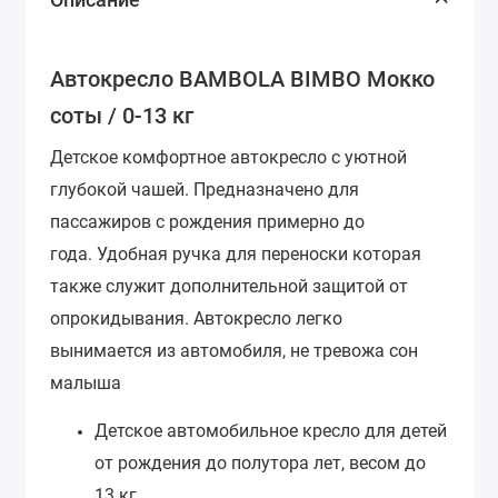
Автокресло BAMBOLA BIMBO Мокко
соты / 0-13 кг
Детское комфортное автокресло с уютной
глубокой чашей. Предназначено для
пассажиров с рождения примерно до
года.
Удобная ручка для переноски которая
также служит дополнительной защитой от
опрокидывания. Автокресло легко
вынимается из автомобиля, не тревожа сон
малыша
Детское автомобильное кресло для детей
от рождения до полутора лет, весом до
13 кг.