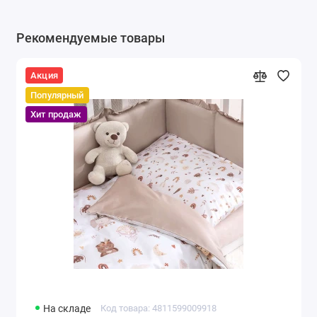
Рекомендуемые товары
Акция
Популярный
Хит продаж
На складе
Код товара: 4811599009918