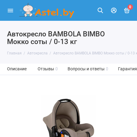
0
Автокресло BAMBOLA BIMBO
Мокко соты / 0-13 кг
Главная
Автокресла
Автокресло BAMBOLA BIMBO Мокко соты / 0-13 
Описание
Отзывы
0
Вопросы и ответы
0
Гарантия