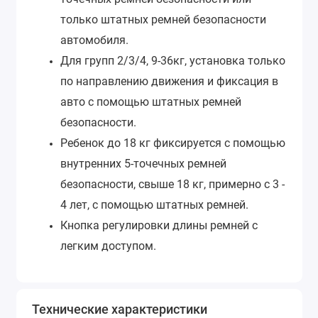
только штатных ремней безопасности
автомобиля.
Для групп 2/3/4, 9-36кг, установка только
по направлению движения и фиксация в
авто с помощью штатных ремней
безопасности.
Ребенок до 18 кг фиксируется с помощью
внутренних 5-точечных ремней
безопасности, свыше 18 кг, примерно с 3 -
4 лет, с помощью штатных ремней.
Кнопка регулировки длины ремней с
легким доступом.
Технические характеристики