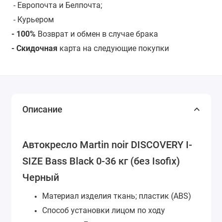
- Европочта и Белпочта;
- Курьером
- 100%
Возврат и обмен в случае брака
- Скидочная
карта на следующие покупки
Описание
Автокресло Martin noir DISCOVERY I-
SIZE Bass Black 0-36 кг (без Isofix)
Черный
Материал изделия
ткань; пластик (ABS)
Способ установки
лицом по ходу