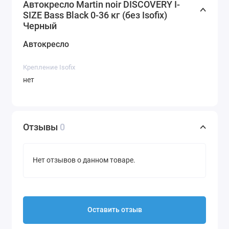
Автокресло Martin noir DISCOVERY I-
SIZE Bass Black 0-36 кг (без Isofix)
Черный
Автокресло
Крепление Isofix
нет
Отзывы
0
Нет отзывов о данном товаре.
Оставить отзыв