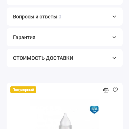
Вопросы и ответы
0
Гарантия
СТОИМОСТЬ ДОСТАВКИ
Популярный