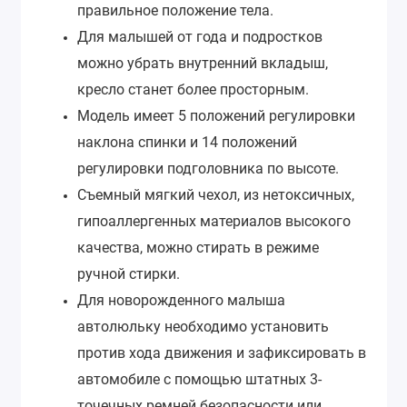
правильное положение тела.
Для малышей от года и подростков
можно убрать внутренний вкладыш,
кресло станет более просторным.
Модель имеет 5 положений регулировки
наклона спинки и 14 положений
регулировки подголовника по высоте.
Съемный мягкий чехол, из нетоксичных,
гипоаллергенных материалов высокого
качества, можно стирать в режиме
ручной стирки.
Для новорожденного малыша
автолюльку необходимо установить
против хода движения и зафиксировать в
автомобиле с помощью штатных 3-
точечных ремней безопасности или