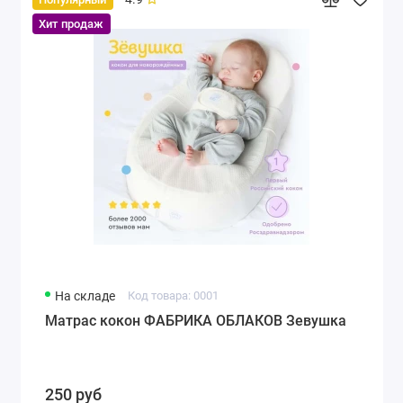
Хит продаж
На складе
Код товара: 0001
Матрас кокон ФАБРИКА ОБЛАКОВ Зевушка
250 руб