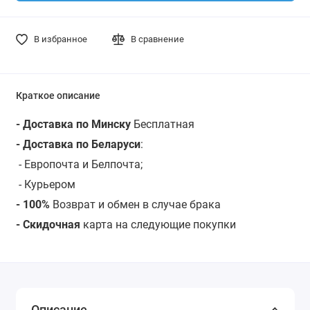
В избранное
В сравнение
Краткое описание
- Доставка по Минску
Бесплатная
- Доставка по Беларуси
:
- Европочта и Белпочта;
- Курьером
- 100%
Возврат и обмен в случае брака
- Скидочная
карта на следующие покупки
Описание