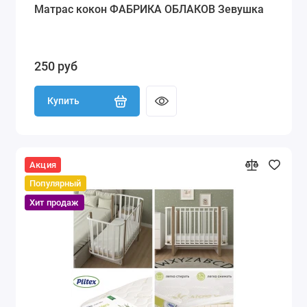
Матрас кокон ФАБРИКА ОБЛАКОВ Зевушка
250 руб
Купить
Акция
Популярный
Хит продаж