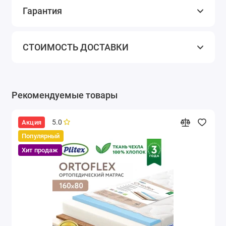
Гарантия
СТОИМОСТЬ ДОСТАВКИ
Рекомендуемые товары
5.0
Акция
Популярный
Хит продаж