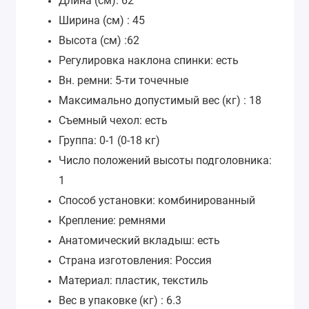
Длина (см): 62
Ширина (см) : 45
Высота (см) :62
Регулировка наклона спинки: есть
Вн. ремни: 5-ти точечные
Максимально допустимый вес (кг) : 18
Съемный чехол: есть
Группа: 0-1 (0-18 кг)
Число положений высоты подголовника:
1
Способ установки: комбинированный
Крепление: ремнями
Анатомический вкладыш: есть
Страна изготовления: Россия
Материал: пластик, текстиль
Вес в упаковке (кг) : 6.3