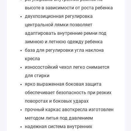
высоте в зависимости от роста ребенка
двухпозиционная регулировка
центральной лямки позволяет
адаптировать внутренние ремни под
зимнюю и летнюю одежду ребенка
база для регулировки угла наклона
кресла
износостойкий чехол легко снимается
для стирки
ярко выраженная боковая защита
обеспечивает безопасность при резких
поворотах и боковых ударах
прочный каркас авоткресла изготовлен
методом литья под давлением
надежная система внутренних