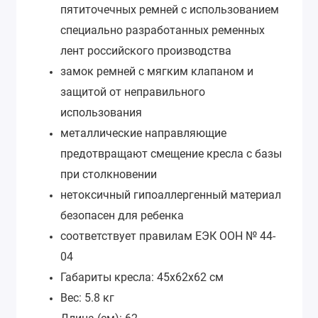
пятиточечных ремней с использованием
специально разработанных ременных
лент российского производства
замок ремней с мягким клапаном и
защитой от неправильного
использования
металлические направляющие
предотвращают смещение кресла с базы
при столкновении
нетоксичный гипоаллергенный материал
безопасен для ребенка
соответствует правилам ЕЭК ООН № 44-
04
Габариты кресла: 45х62х62 см
Вес: 5.8 кг