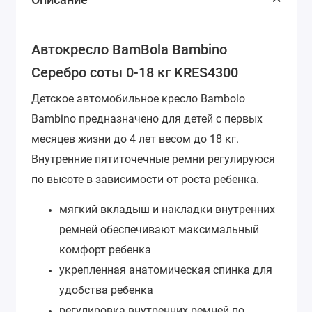
Автокресло BamBola Bambino
Серебро соты 0-18 кг KRES4300
Детское автомобильное кресло Bambolo
Bambino предназначено для детей с первых
месяцев жизни до 4 лет весом до 18 кг.
Внутренние пятиточечные ремни регулируюся
по высоте в зависимости от роста ребенка.
мягкий вкладыш и накладки внутренних
ремней обеспечивают максимальный
комфорт ребенка
укрепленная анатомическая спинка для
удобства ребенка
регулировка внутренних ремней по