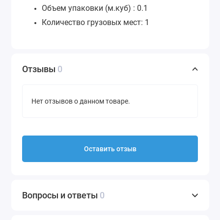
Объем упаковки (м.куб) : 0.1
Количество грузовых мест: 1
Отзывы
0
Нет отзывов о данном товаре.
Оставить отзыв
Вопросы и ответы
0