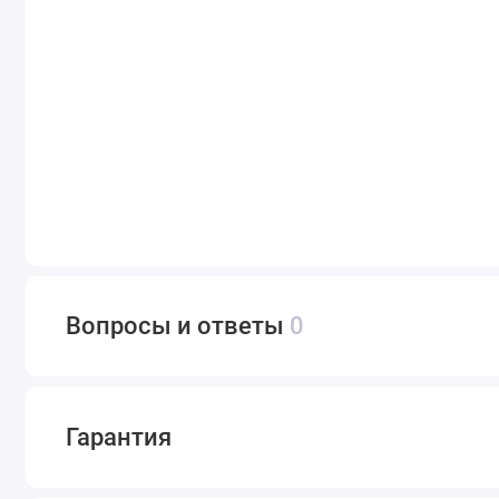
Вопросы и ответы
0
Гарантия