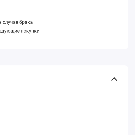
в случае брака
ледующие покупки