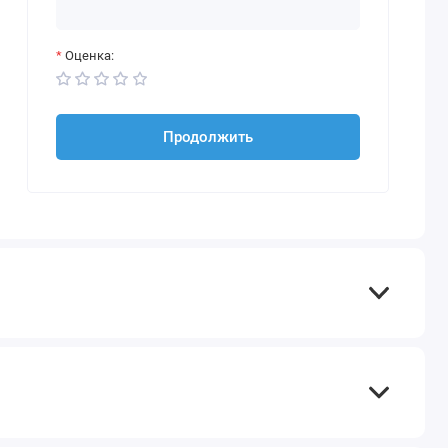
Оценка:
Продолжить