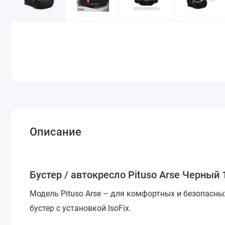
Описание
Бустер / автокресло Pituso Arse Черный 1
Модель Pituso Arse – для комфортных и безопасны
бустер с установкой IsoFix.