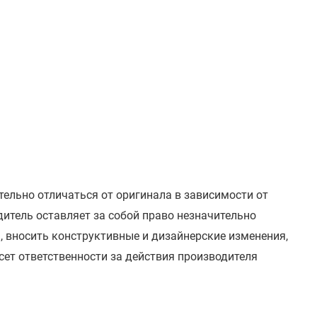
тельно отличаться от оригинала в зависимости от
итель оставляет за собой право незначительно
, вносить конструктивные и дизайнерские изменения,
сет ответственности за действия производителя