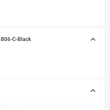
 B06-C-Black