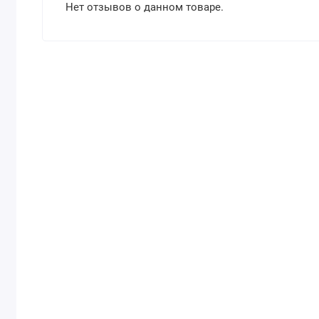
Нет отзывов о данном товаре.