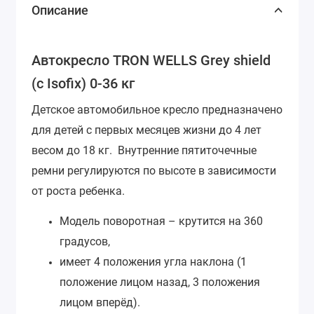
Описание
Автокресло TRON WELLS Grey shield
(с Isofix) 0-36 кг
Детское автомобильное кресло предназначено
для детей с первых месяцев жизни до 4 лет
весом до 18 кг. Внутренние пятиточечные
ремни регулируются по высоте в зависимости
от роста ребенка.
Модель поворотная – крутится на 360
градусов,
имеет 4 положения угла наклона (1
положение лицом назад, 3 положения
лицом вперёд).