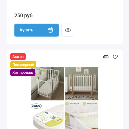
250 руб
Купить
Акция
Популярный
Хит продаж