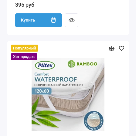
395 руб
Купить
Популярный
Хит продаж