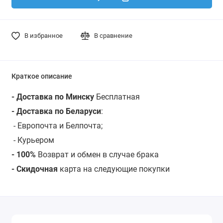
В избранное
В сравнение
Краткое описание
- Доставка по Минску
Бесплатная
- Доставка по Беларуси
:
- Европочта и Белпочта;
- Курьером
- 100%
Возврат и обмен в случае брака
- Скидочная
карта на следующие покупки