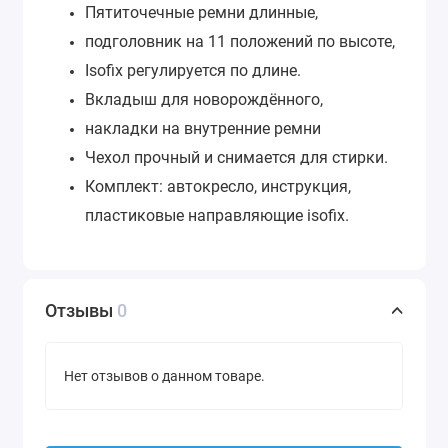
Пятиточечные ремни длинные,
подголовник на 11 положений по высоте,
Isofix регулируется по длине.
Вкладыш для новорождённого,
накладки на внутренние ремни
Чехол прочный и снимается для стирки.
Комплект: автокресло, инструкция,
пластиковые направляющие isofix.
Отзывы
0
Нет отзывов о данном товаре.