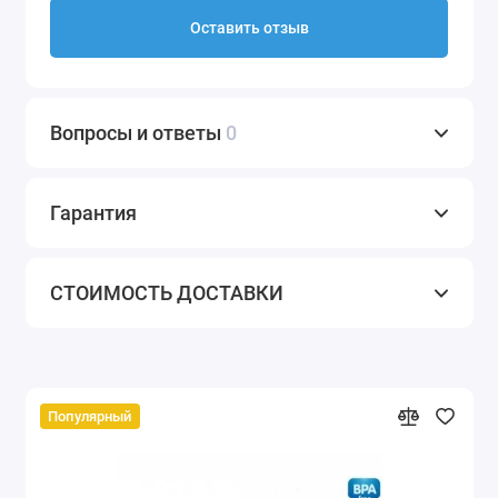
Оставить отзыв
Вопросы и ответы
0
Гарантия
СТОИМОСТЬ ДОСТАВКИ
Популярный