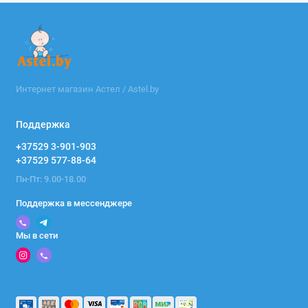
Интернет магазин Астел / Astel.by
Поддержка
+37529 3-901-903
+37529 577-88-64
Пн-Пт: 9.00-18.00
Поддержка в мессенджере
Мы в сети