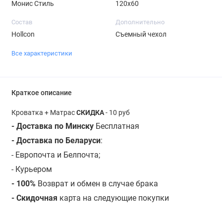
Монис Стиль
120х60
Состав
Дополнительно
Hollcon
Съемный чехол
Все характеристики
Краткое описание
Кроватка + Матрас
СКИДКА
- 10 руб
- Доставка по Минску
Бесплатная
- Доставка по Беларуси
:
- Европочта и Белпочта;
- Курьером
- 100%
Возврат и обмен в случае брака
- Скидочная
карта на следующие покупки