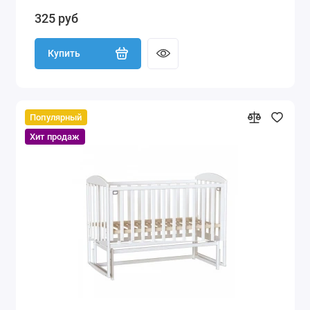
325 руб
Купить
Популярный
Хит продаж