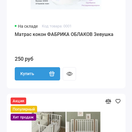
На складе
Код товара: 0001
Матрас кокон ФАБРИКА ОБЛАКОВ Зевушка
250 руб
Купить
Акция
Популярный
Хит продаж