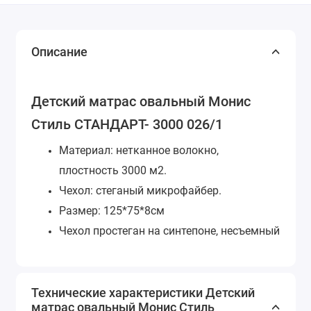
Описание
Детский матрас овальный Монис
Стиль СТАНДАРТ- 3000 026/1
Материал: нетканное волокно,
плостность 3000 м2.
Чехол: стеганый микрофайбер.
Размер: 125*75*8см
Чехол простеган на синтепоне, несъемный
Технические характеристики Детский
матрас овальный Монис Стиль