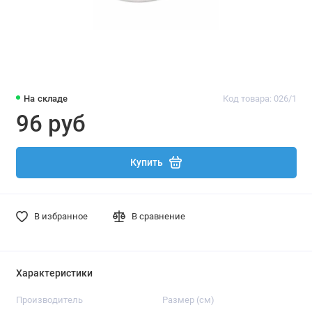
На складе
Код товара: 026/1
96 руб
Купить
В избранное
В сравнение
Характеристики
Производитель
Размер (см)