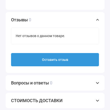
Отзывы
0
Нет отзывов о данном товаре.
Оставить отзыв
Вопросы и ответы
0
СТОИМОСТЬ ДОСТАВКИ