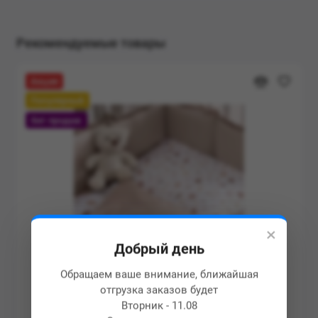
Рекомендуемые товары
Акция
Популярный
Хит продаж
×
Добрый день
Обращаем ваше внимание, ближайшая
отгрузка заказов будет
Вторник - 11.08
На складе
Код товара: 4811599009918