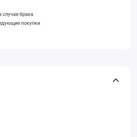
в случае брака
ледующие покупки