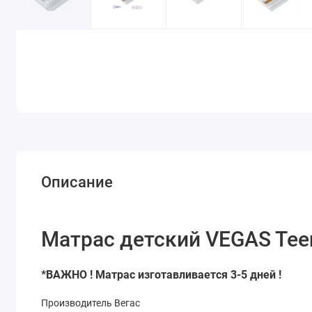
Описание
Матрас детский VEGAS Teen
*ВАЖНО ! Матрас изготавливается 3-5 дней !
Производитель Вегас