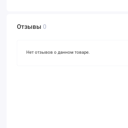
Отзывы
0
Нет отзывов о данном товаре.