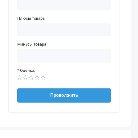
Плюсы товара
Минусы товара
Оценка:
Продолжить