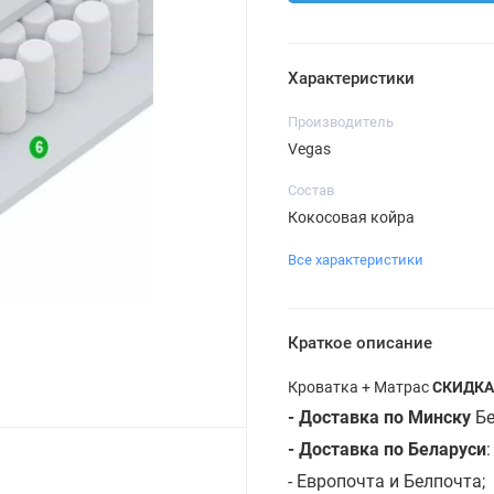
Характеристики
Производитель
Vegas
Состав
Кокосовая койра
Все характеристики
Краткое описание
Кроватка + Матрас
СКИДКА
- Доставка по Минску
Бе
- Доставка по Беларуси
- Европочта и Белпочта;