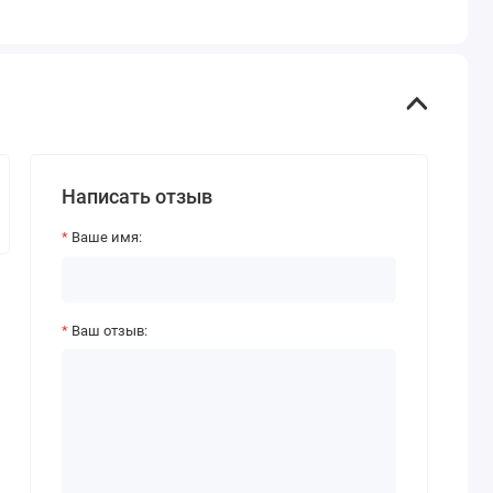
Написать отзыв
Ваше имя:
Ваш отзыв: