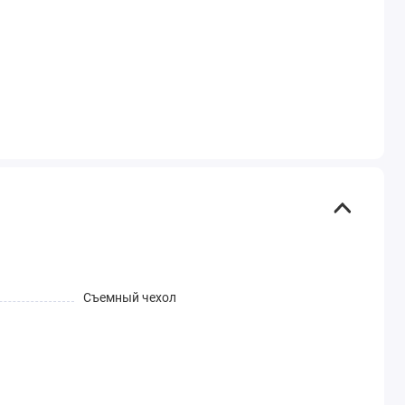
Съемный чехол