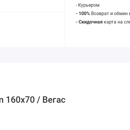
- Курьером
- 100%
Возврат и обмен 
- Скидочная
карта на с
 160х70 / Вегас