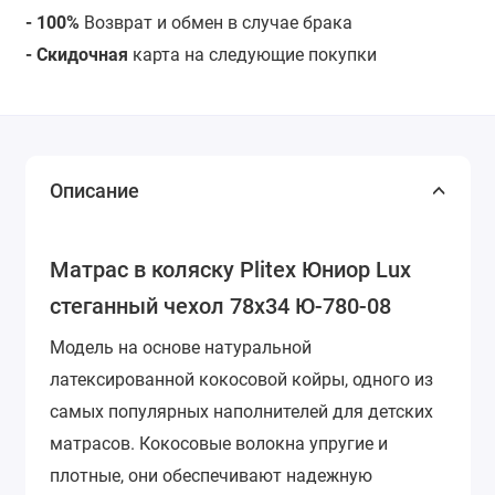
- 100%
Возврат и обмен в случае брака
- Скидочная
карта на следующие покупки
Описание
Матрас в коляску Plitex Юниор Lux
стеганный чехол 78х34 Ю-780-08
Модель на основе натуральной
латексированной кокосовой койры, одного из
самых популярных наполнителей для детских
матрасов. Кокосовые волокна упругие и
плотные, они обеспечивают надежную