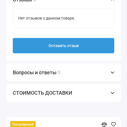
Нет отзывов о данном товаре.
Оставить отзыв
Вопросы и ответы
0
СТОИМОСТЬ ДОСТАВКИ
Популярный