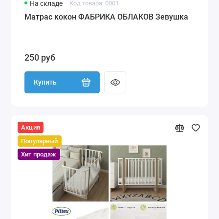
На складе
Код товара: 0001
Матрас кокон ФАБРИКА ОБЛАКОВ Зевушка
250 руб
Купить
Акция
Популярный
Хит продаж