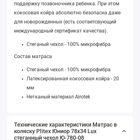
поддержку позвоночника ребенка. При этом
кокосовая койра абсолютно безопасна даже
для новорожденных (есть соответсвующий
международный сертификат качества).
Стеганый чехол - 100% микрофибра
Состав матраса
Стеганый чехол - 100% микрофибра
Латексированная кокосовая койра - 20
мм
Нетканый материал Airotek
Технические характеристики Матрас в
коляску Plitex Юниор 78х34 Lux
стеганный чехол Ю-780-08