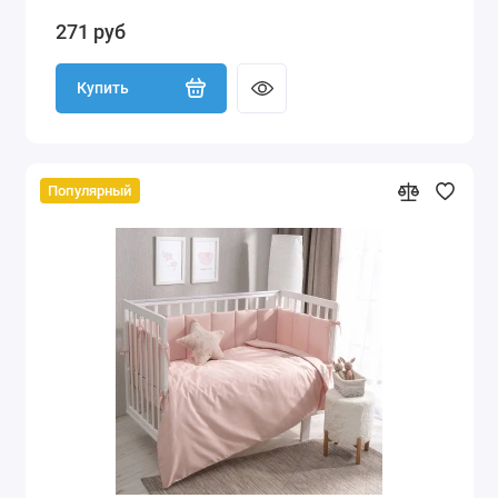
271 руб
Купить
Популярный