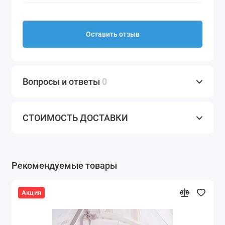
Оставить отзыв
Вопросы и ответы
0
СТОИМОСТЬ ДОСТАВКИ
Рекомендуемые товары
Акция