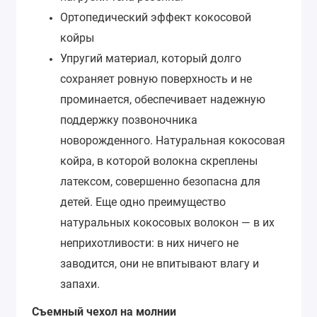
Ортопедический эффект кокосовой
койры
Упругий материал, который долго
сохраняет ровную поверхность и не
проминается, обеспечивает надежную
поддержку позвоночника
новорожденного. Натуральная кокосовая
койра, в которой волокна скреплены
латексом, совершенно безопасна для
детей. Еще одно преимущество
натуральных кокосовых волокон — в их
неприхотливости: в них ничего не
заводится, они не впитывают влагу и
запахи.
Съемный чехол на молнии