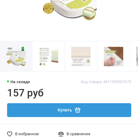
На складе
Код товара: 4811599007679
157 руб
Купить
В избранное
В сравнение