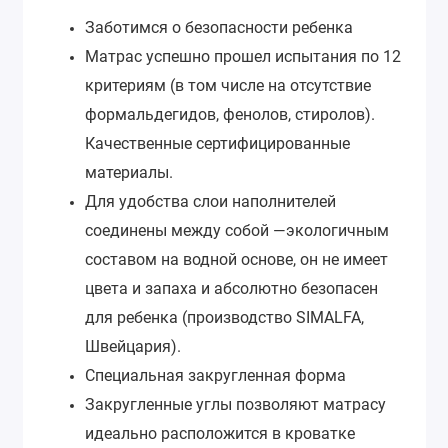
Заботимся о безопасности ребенка
Матрас успешно прошел испытания по 12
критериям (в том числе на отсутствие
формальдегидов, фенолов, стиролов).
Качественные сертифицированные
материалы.
Для удобства слои наполнителей
соединены между собой —экологичным
составом на водной основе, он не имеет
цвета и запаха и абсолютно безопасен
для ребенка (производство SIMALFA,
Швейцария).
Специальная закругленная форма
Закругленные углы позволяют матрасу
идеально расположится в кроватке