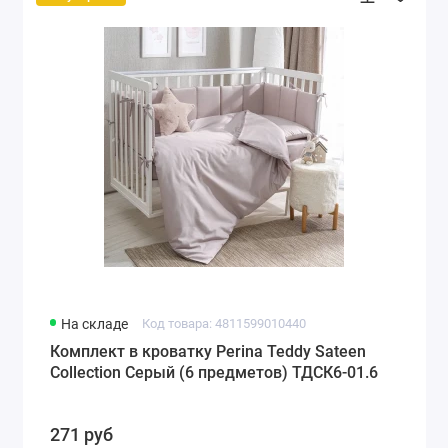
На складе
Код товара: 4811599010440
Комплект в кроватку Perina Teddy Sateen
Collection Серый (6 предметов) ТДСК6-01.6
271 руб