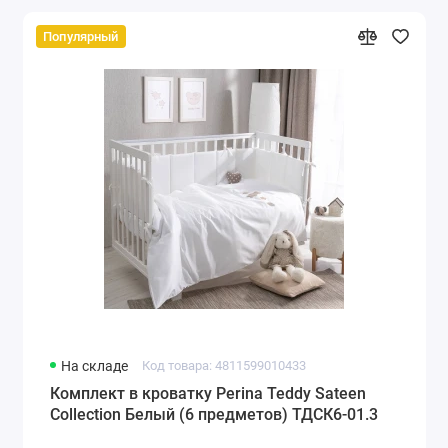
Популярный
На складе
Код товара: 4811599010433
Комплект в кроватку Perina Teddy Sateen
Collection Белый (6 предметов) ТДСК6-01.3