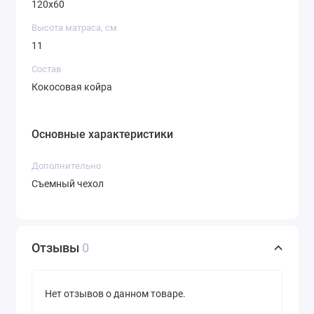
120х60
Высота матраса, см
11
Состав
Кокосовая койра
Основные характеристики
Дополнительно
Съемный чехол
Отзывы
0
Нет отзывов о данном товаре.