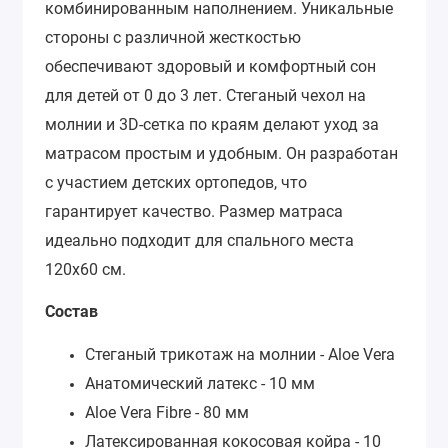
комбинированным наполнением. Уникальные
стороны с различной жесткостью
обеспечивают здоровый и комфортный сон
для детей от 0 до 3 лет. Стеганый чехол на
молнии и 3D-сетка по краям делают уход за
матрасом простым и удобным. Он разработан
с участием детских ортопедов, что
гарантирует качество. Размер матраса
идеально подходит для спального места
120х60 см.
Состав
Стеганый трикотаж на молнии - Aloe Vera
Анатомический латекс - 10 мм
Aloe Vera Fibre - 80 мм
Латексированная кокосовая койра - 10