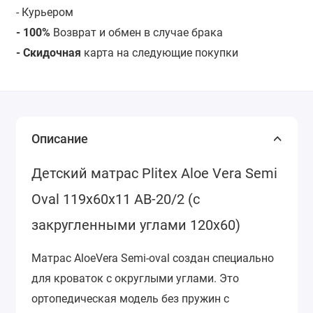
- Курьером
- 100%
Возврат и обмен в случае брака
- Скидочная
карта на следующие покупки
Описание
Детский матрас Plitex Aloe Vera Semi
Oval 119х60х11 АВ-20/2 (с
закругленными углами 120х60)
Матрас AloeVera Semi-oval создан специально
для кроваток с округлыми углами. Это
ортопедическая модель без пружин с