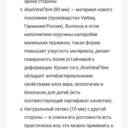
одной стороны
AloeVeraFibre (80 мм) — материал нового
поколения (производство Verbeq,
Германия-Россия). Волокна в этом
наполнителе скручены наподобие
маленьких пружинок, такая форма
повышает упругость материала, делает
поверхность более устойчивой к
деформации. Кроме того, AloeVeraFibre
обладает антибактериальными
свойствами алоэ вера, экологичен и
безопасен для детей (есть
соответствующий сертификат качества).
Натуральный латекс (10 мм) с другой
стороны — в списке его достоинств есть
практически все, что можно применить к