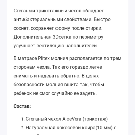
Стеганый трикотажный чехол обладает
антибактериальными свойствами. Быстро
сохнет, сохраняет форму после стирки.
Дополнительная 3Dсетка по периметру
улучшает вентиляцию наполнителей.
В матрасе Plitex молния располагается по трем
сторонам чехла. Так его гораздо легче
снимать и надевать обратно. В целях
безопасности молния вшита так, чтобы
ребенок не смог случайно ее задеть.
Состав:
Стеганый чехол AloeVera (трикотаж)
Натуральная кокосовой койра(10 мм) с