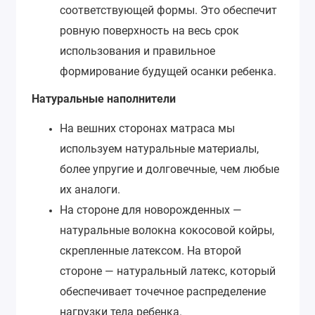
соответствующей формы. Это обеспечит
ровную поверхность на весь срок
использования и правильное
формирование будущей осанки ребенка.
Натуральные наполнители
На вешних сторонах матраса мы
используем натуральные материалы,
более упругие и долговечные, чем любые
их аналоги.
На стороне для новорожденных —
натуральные волокна кокосовой койры,
скрепленные латексом. На второй
стороне — натуральный латекс, который
обеспечивает точечное распределение
нагрузки тела ребенка.