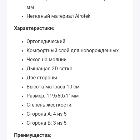
мм
Нетканый материал Airotek
Характеристики:
Ортопедический
Комфортный слой для новорожденных
Чехол на молнии
Дышащая 3D сетка
Две стороны
Высота матраса 10 см
Размер: 119х60х11мм
Степень жесткости:
Сторона А: 4 из 5
Сторона Б: 3 из 5
Преимущества: