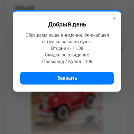
283 руб
×
Добрый день
Купить
Обращаем ваше внимание, ближайшая
отгрузка заказов будет
Вторник - 11.08
Скидка за ожидание
Промокод / Купон 1108
Закрыть