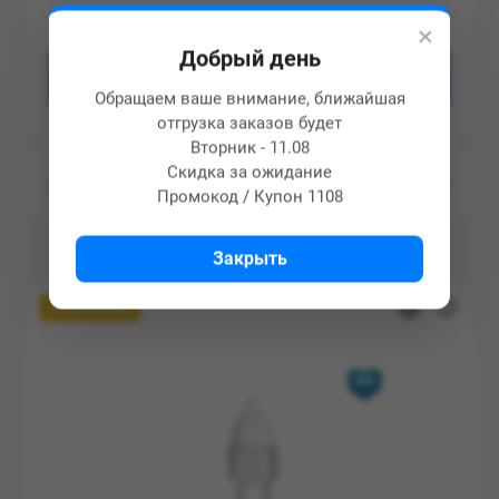
×
Добрый день
Оставить отзыв
Обращаем ваше внимание, ближайшая
отгрузка заказов будет
Вторник - 11.08
Скидка за ожидание
Вопросы и ответы
0
Промокод / Купон 1108
Закрыть
Популярный