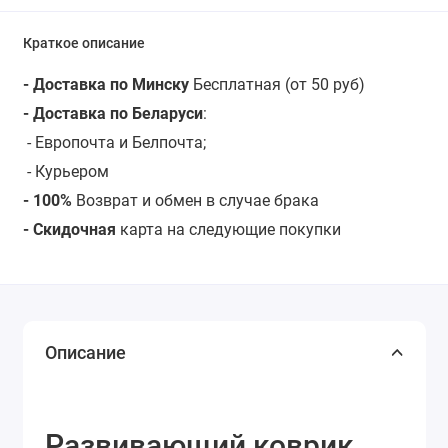
Краткое описание
- Доставка по Минску
Бесплатная (от 50 руб)
- Доставка по Беларуси
:
- Европочта и Белпочта;
- Курьером
- 100%
Возврат и обмен в случае брака
- Скидочная
карта на следующие покупки
Описание
Развивающий коврик