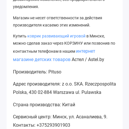
уведомления.
Магазин не несет ответственности за действия
производителя касаемо этих изменений.
Купить
коврик развивающий игровой
в Минске,
можно сделав заказ через КОРЗИНУ или позвонив по
интернет
контактным телефонам в нашем
магазине детских товаров
Астел / Astel.by
Производитель: Pituso
Адрес производителя: z o.o. SKA. Rzeczpospolita
Polska, 430 02-884 Warszawa ul. Pulawska
Страна производства: Китай
Сервисный центр: Минск, ул. Асаналиева, 9.
Контакты: +375293901903