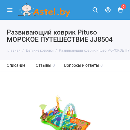
0
Развивающий коврик Pituso
МОРСКОЕ ПУТЕШЕСТВИЕ JJ8504
Главная
Детские коврики
Развивающий коврик Pituso МОРСКОЕ П
Описание
Отзывы
0
Вопросы и ответы
0