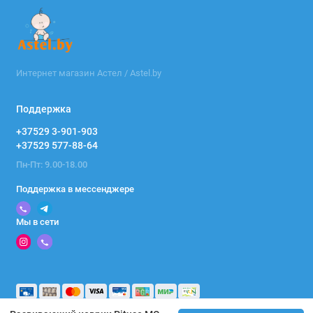
Интернет магазин Астел / Astel.by
Поддержка
+37529 3-901-903
+37529 577-88-64
Пн-Пт: 9.00-18.00
Поддержка в мессенджере
Мы в сети