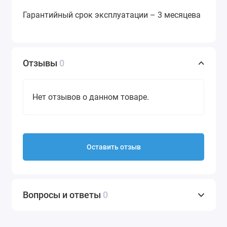
Гарантийный срок эксплуатации – 3 месяцева
Отзывы
0
Нет отзывов о данном товаре.
Оставить отзыв
Вопросы и ответы
0