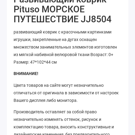
Pituso МОРСКОЕ
ПУТЕШЕСТВИЕ JJ8504
развивающий коврик с красочными картинками
игрушки, закрепленные на дугах оснащен
множеством занимательных элементов изготовлен
из мягкой набивной велюровой ткани Возраст: 0+
Размер: 47*102*44 см
ВНИМАНИЕ!
Цвета товаров на сайте могут незначительно
отличаться от оригинала в зависимости от настроек
Вашего дисплея либо монитора.
Производитель оставляет за собой право
незначительно изменять оттенок, рисунок
и
комплектацию товара, вносить конструктивные и
дизайнерские изменения, без предварительного