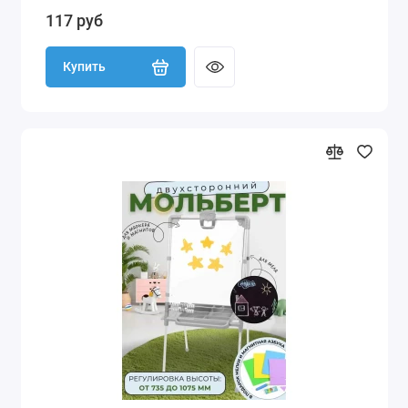
117 руб
Купить