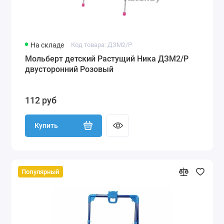
На складе
Код товара: ДЗМ2/Р
Мольберт детский Растущий Ника ДЗМ2/Р
двусторонний Розовый
112 руб
Купить
Популярный