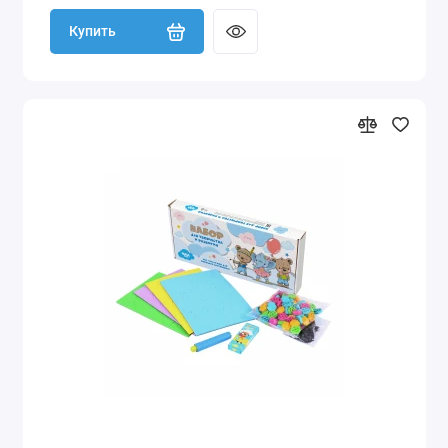
Купить