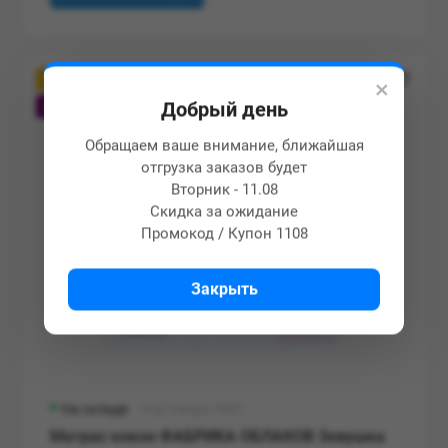
4.9
Популярный
×
Добрый день
Хит продаж
Обращаем ваше внимание, ближайшая
отгрузка заказов будет
Вторник - 11.08
Скидка за ожидание
Промокод / Купон 1108
Закрыть
На складе
Код товара: 0001
Матрас кокон ФАБРИКА ОБЛАКОВ Зевушка