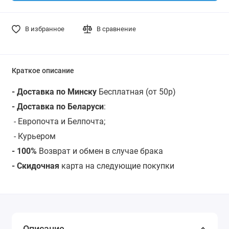
В избранное
В сравнение
Краткое описание
- Доставка по Минску
Бесплатная (от 50р)
- Доставка по Беларуси
:
- Европочта и Белпочта;
- Курьером
- 100%
Возврат и обмен в случае брака
- Скидочная
карта на следующие покупки
Описание