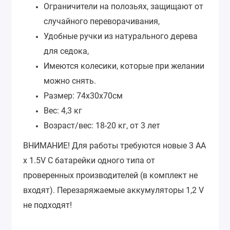
Ограничители на полозьях, защищают от
случайного переворачивания,
Удобные ручки из натурального дерева
для седока,
Имеются колесики, которые при желании
можно снять.
Размер: 74х30х70см
Вес: 4,3 кг
Возраст/вес: 18-20 кг, от 3 лет
ВНИМАНИЕ! Для работы требуются новые 3 АА
х 1.5V C батарейки одного типа от
проверенных производителей (в комплект не
входят). Перезаряжаемые аккумуляторы 1,2 V
не подходят!