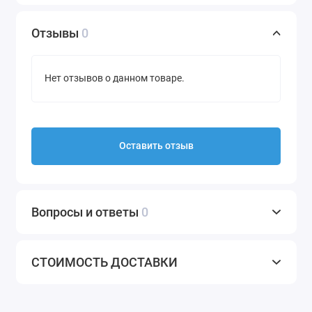
Отзывы
0
Нет отзывов о данном товаре.
Оставить отзыв
Вопросы и ответы
0
СТОИМОСТЬ ДОСТАВКИ