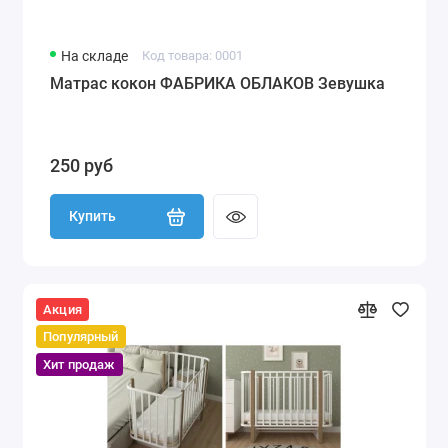
На складе
Код товара: 0001
Матрас кокон ФАБРИКА ОБЛАКОВ Зевушка
250 руб
Купить
Акция
Популярный
Хит продаж