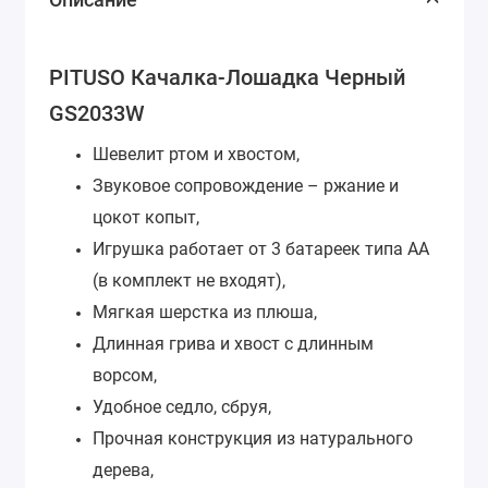
PITUSO Качалка-Лошадка Черный
GS2033W
Шевелит ртом и хвостом,
Звуковое сопровождение – ржание и
цокот копыт,
Игрушка работает от 3 батареек типа АА
(в комплект не входят),
Мягкая шерстка из плюша,
Длинная грива и хвост с длинным
ворсом,
Удобное седло, сбруя,
Прочная конструкция из натурального
дерева,