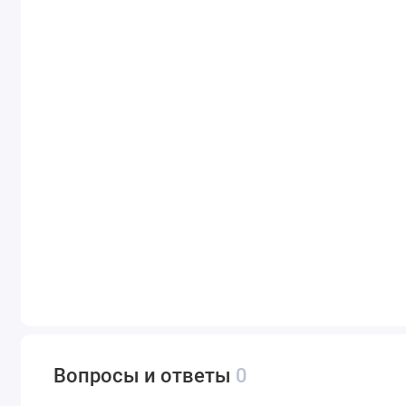
Вопросы и ответы
0