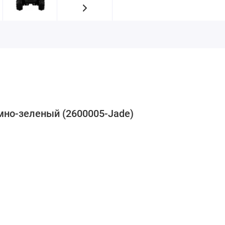
но-зеленый (2600005-Jade)