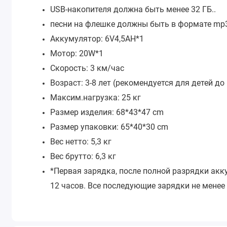
USB-накопителя должна быть менее 32 ГБ..
песни на флешке должны быть в формате mp3
Аккумулятор: 6V4,5AH*1
Мотор: 20W*1
Скорость: 3 км/час
Возраст: 3-8 лет (рекомендуется для детей до 
Максим.нагрузка: 25 кг
Размер изделия: 68*43*47 cm
Размер упаковки: 65*40*30 cm
Вес нетто: 5,3 кг
Вес брутто: 6,3 кг
*Первая зарядка, после полной разрядки акк
12 часов. Все последующие зарядки не менее