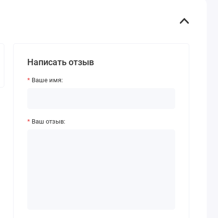
Написать отзыв
Ваше имя:
Ваш отзыв: