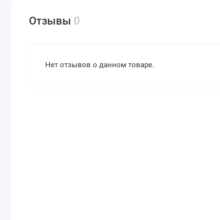
Отзывы
0
Нет отзывов о данном товаре.