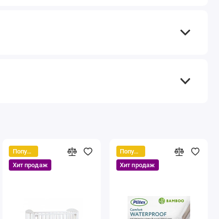
Популярный
Популярный
Хит продаж
Хит продаж