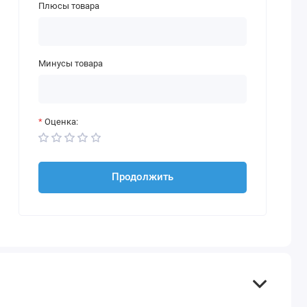
Плюсы товара
Минусы товара
Оценка:
Продолжить