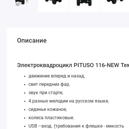
Описание
Электроквадроцикл PITUSO 116-NEW Тем
движение вперед и назад,
свет передних фар,
звук при старте,
4 разных мелодии на русском языке,
сиденье кожаное,
колеса пластиковые.
USB –вход. (требования к флешке - емкость