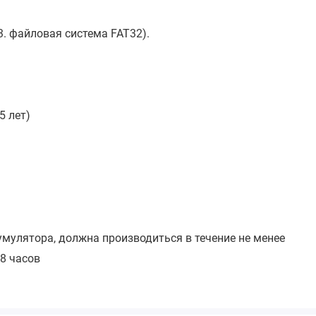
. файловая система FAT32).
5 лет)
умулятора, должна производиться в течение не менее
 8 часов