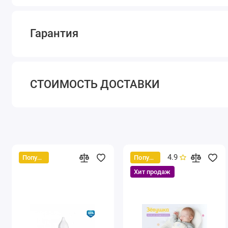
Гарантия
СТОИМОСТЬ ДОСТАВКИ
4.9
Популярный
Популярный
Хит продаж