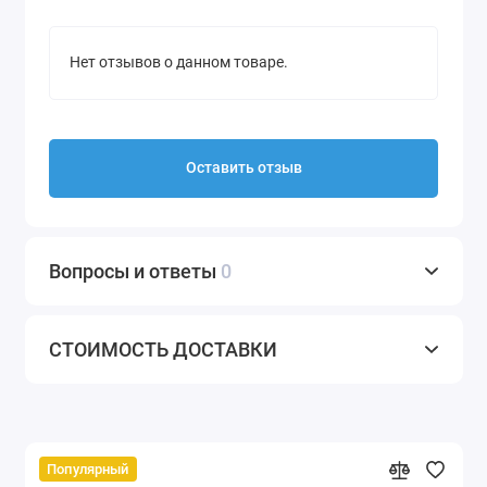
Нет отзывов о данном товаре.
Оставить отзыв
Вопросы и ответы
0
СТОИМОСТЬ ДОСТАВКИ
Популярный