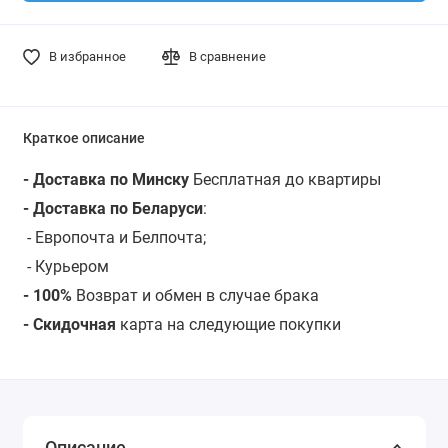
В избранное
В сравнение
Краткое описание
- Доставка по Минску
Бесплатная до квартиры
- Доставка по Беларуси
:
- Европочта и Белпочта;
- Курьером
- 100%
Возврат и обмен в случае брака
- Скидочная
карта на следующие покупки
Описание