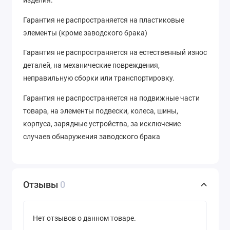
изделия.
Гарантия не распространяется на пластиковые
элементы (кроме заводского брака)
Гарантия не распространяется на естественный износ
деталей, на механические повреждения,
неправильную сборки или транспортировку.
Гарантия не распространяется на подвижные части
товара, на элементы подвески, колеса, шины,
корпуса, зарядные устройства, за исключение
случаев обнаружения заводского брака
Отзывы
0
Нет отзывов о данном товаре.