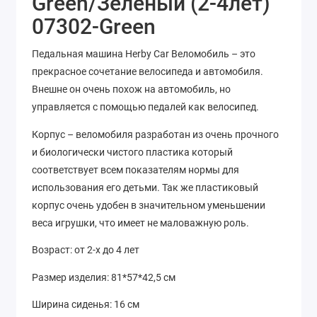
Green/Зеленый (2-4лет)
07302-Green
Педальная машина Herby Car Веломобиль – это
прекрасное сочетание велосипеда и автомобиля.
Внешне он очень похож на автомобиль, но
управляется с помощью педалей как велосипед.
Корпус – веломобиля разработан из очень прочного
и биологически чистого пластика который
соответствует всем показателям нормы для
использования его детьми. Так же пластиковый
корпус очень удобен в значительном уменьшении
веса игрушки, что имеет не маловажную роль.
Возраст: от 2-х до 4 лет
Размер изделия: 81*57*42,5 см
Ширина сиденья: 16 см