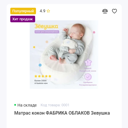
4.9
Популярный
Хит продаж
На складе
Код товара: 0001
Матрас кокон ФАБРИКА ОБЛАКОВ Зевушка