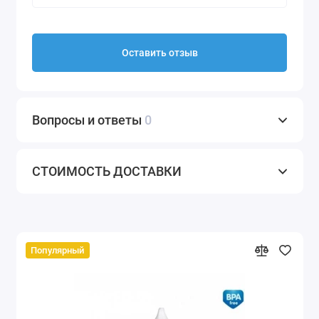
Оставить отзыв
Вопросы и ответы
0
СТОИМОСТЬ ДОСТАВКИ
Популярный