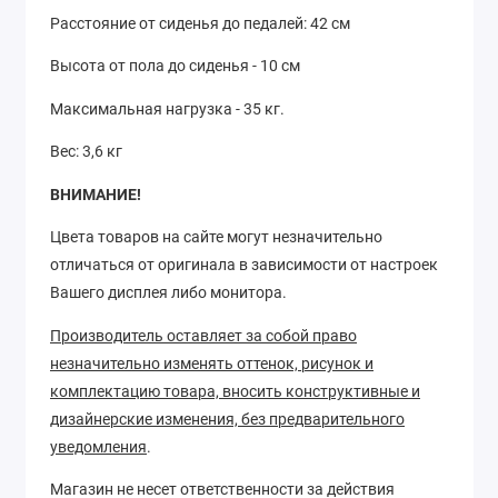
Расстояние от сиденья до педалей: 42 cм
Высота от пола до сиденья - 10 см
Максимальная нагрузка - 35 кг.
Вес: 3,6 кг
ВНИМАНИЕ!
Цвета товаров на сайте могут незначительно
отличаться от оригинала в зависимости от настроек
Вашего дисплея либо монитора.
Производитель оставляет за собой право
незначительно изменять оттенок, рисунок
и
комплектацию товара, вносить конструктивные и
дизайнерские изменения, без предварительного
уведомления
.
Магазин не несет ответственности за действия