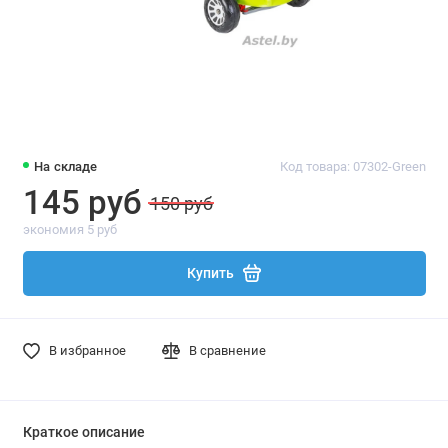
На складе
Код товара: 07302-Green
145 руб
150 руб
экономия 5 руб
Купить
В избранное
В сравнение
Краткое описание