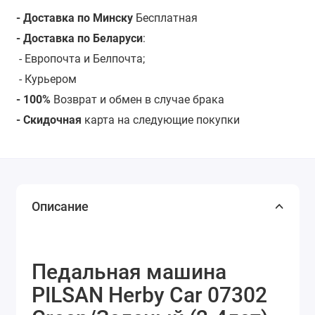
- Доставка по Минску
Бесплатная
- Доставка по Беларуси
:
- Европочта и Белпочта;
- Курьером
- 100%
Возврат и обмен в случае брака
- Скидочная
карта на следующие покупки
Описание
Педальная машина
PILSAN Herby Car 07302