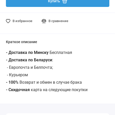
Купить
В избранное
В сравнение
Краткое описание
- Доставка по Минску
Бесплатная
- Доставка по Беларуси
:
- Европочта и Белпочта;
- Курьером
- 100%
Возврат и обмен в случае брака
- Скидочная
карта на следующие покупки