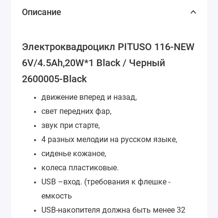
Описание
Электроквадроцикл PITUSO 116-NEW
6V/4.5Ah,20W*1 Black / Черный
2600005-Black
движение вперед и назад,
свет передних фар,
звук при старте,
4 разных мелодии на русском языке,
сиденье кожаное,
колеса пластиковые.
USB –вход. (требования к флешке -
емкость
USB-накопителя должна быть менее 32