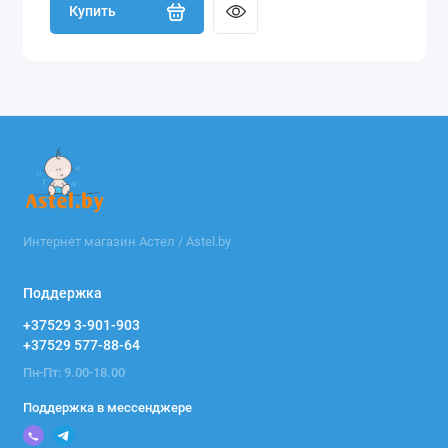
Купить
Интернет магазин Астел / Astel.by
Поддержка
+37529 3-901-903
+37529 577-88-64
Пн-Пт: 9.00-18.00
Поддержка в мессенджере