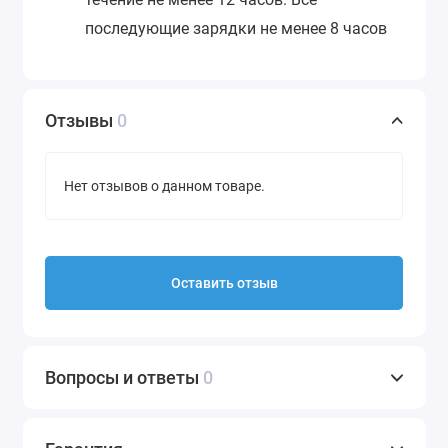
последующие зарядки не менее 8 часов
Отзывы
0
Нет отзывов о данном товаре.
Оставить отзыв
Вопросы и ответы
0