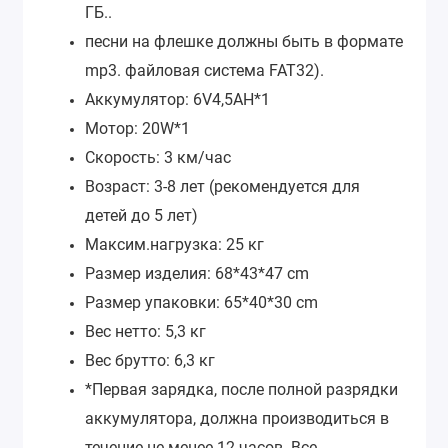
ГБ..
песни на флешке должны быть в формате
mp3. файловая система FAT32).
Аккумулятор: 6V4,5AH*1
Мотор: 20W*1
Скорость: 3 км/час
Возраст: 3-8 лет (рекомендуется для
детей до 5 лет)
Максим.нагрузка: 25 кг
Размер изделия: 68*43*47 cm
Размер упаковки: 65*40*30 cm
Вес нетто: 5,3 кг
Вес брутто: 6,3 кг
*Первая зарядка, после полной разрядки
аккумулятора, должна производиться в
течение не менее 12 часов. Все