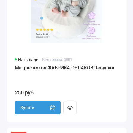
На складе
Код товара: 0001
Матрас кокон ФАБРИКА ОБЛАКОВ Зевушка
250 руб
Купить