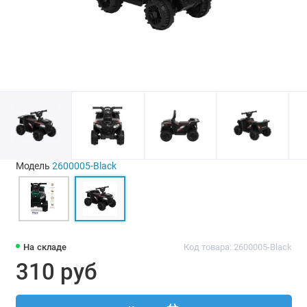
Модель
2600005-Black
На складе
Код товара: 2600005-Black
310 руб