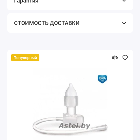
Гарантия
СТОИМОСТЬ ДОСТАВКИ
Популярный