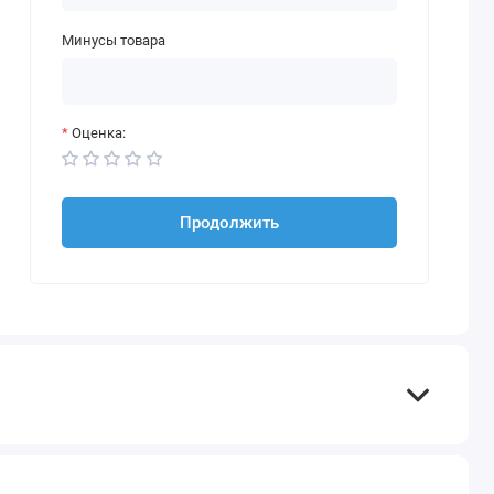
Минусы товара
Оценка:
Продолжить