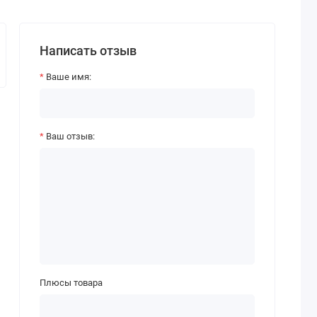
Написать отзыв
Ваше имя:
Ваш отзыв:
Плюсы товара