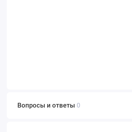
Вопросы и ответы
0