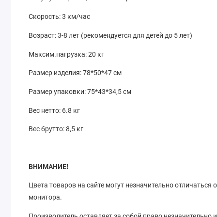
Скорость: 3 км/час
Возраст: 3-8 лет (рекомендуется для детей до 5 лет)
Максим.нагрузка: 20 кг
Размер изделия: 78*50*47 см
Размер упаковки: 75*43*34,5 см
Вес нетто: 6.8 кг
Вес брутто: 8,5 кг
ВНИМАНИЕ!
Цвета товаров на сайте могут незначительно отличаться 
монитора.
Производитель оставляет за собой право незначительно и