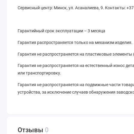
Сервисный центр: Минск, ул. Асаналиева, 9. Контакты: +
Гарантийный срок эксплуатации – 3 месяца
Гарантия распространяется только на механизм изделия.
Гарантия не распространяется на пластиковые элементы 
Гарантия не распространяется на естественный износ дет
или транспортировку.
Гарантия не распространяется на подвижные части товара
устройства, за исключение случаев обнаружения заводск
Отзывы
0