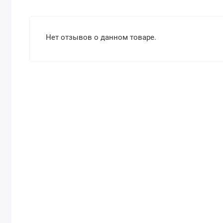
Нет отзывов о данном товаре.