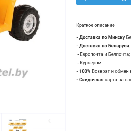
Краткое описание
- Доставка по Минску
Бе
- Доставка по Беларуси
- Европочта и Белпочта;
- Курьером
- 100%
Возврат и обмен 
- Скидочная
карта на с