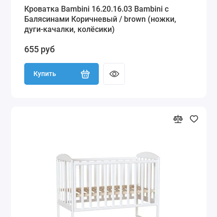
Кроватка Bambini 16.20.16.03 Bambini с
Балясинами Коричневый / brown (ножки,
дуги-качалки, колёсики)
655 руб
Купить