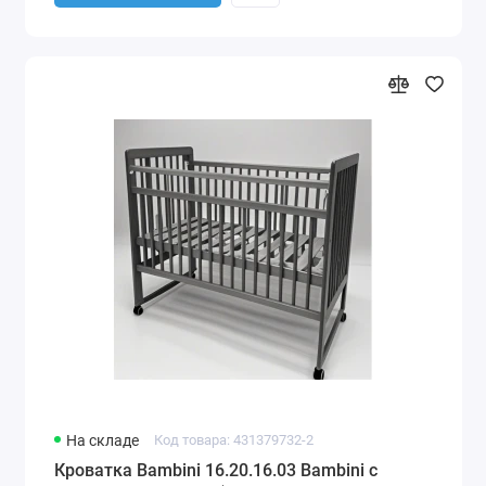
На складе
Код товара: 431379732-2
Кроватка Bambini 16.20.16.03 Bambini с