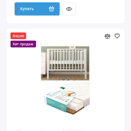
Купить
Акция
Хит продаж