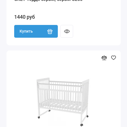
1440 руб
Купить