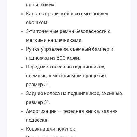
напылением.
Капор с пропиткой и со смотровым
окошком.
5-ти точечные ремни безопасности с
мягкими наплечниками.
Ручка управления, съемный бампер и
подножка из ECO кожи.
Передние колеса на подшипниках,
съемные, с механизмом вращения,
размер 5”.
Задние колеса на подшипниках, съемные,
размер 5”.
Амортизация – передняя вилка, задняя
подвеска.
Корзина для покупок.