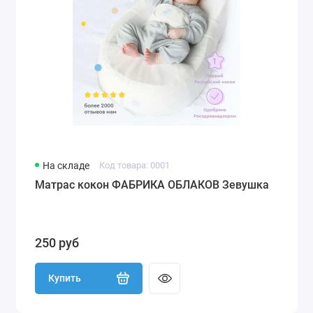
На складе
Код товара: 0001
Матрас кокон ФАБРИКА ОБЛАКОВ Зевушка
250 руб
Купить