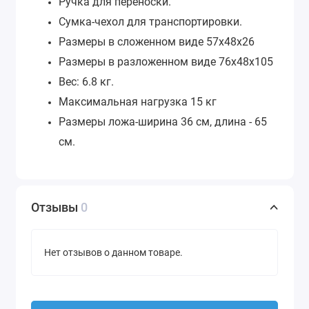
Ручка для переноски.
Сумка-чехол для транспортировки.
Размеры в сложенном виде 57х48х26
Размеры в разложенном виде 76х48х105
Вес: 6.8 кг.
Максимальная нагрузка 15 кг
Размеры ложа-ширина 36 см, длина - 65
см.
Отзывы
0
Нет отзывов о данном товаре.