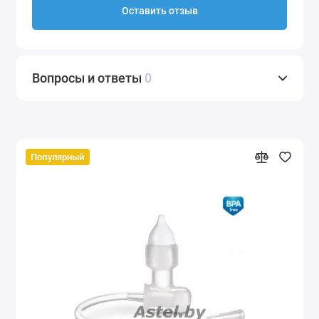
Оставить отзыв
Вопросы и ответы
0
Популярный