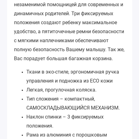
незаменимой помощницей для современных и
динамичных родителей. Три фиксируемых
положения создают ребенку максимальное
удобство, а пятиточечные ремни безопасности
с мягкими наплечниками обеспечивают
полную безопасность Вашему малышу. Так же,
Вас порадует большая багажная корзина.
Ткани в эко-стиле, эргономичная ручка
управления и подножка из ECO кожи
Легкая, прогулочная коляска.
Тип сложения – компактный,
САМОСКЛАДЫВАЮЩИЙСЯ МЕХАНИЗМ.
Наклон спинки – 3 фиксируемых
положения.
Рама из алюминия с порошковым