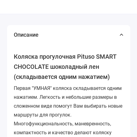
Описание
Коляска прогулочная Pituso SMART
CHOCOLATE шоколадный лен
(складывается одним нажатием)
Первая "УМНАЯ" коляска складывается одним
нажатием. Легкость и небольшие размеры в
сложенном виде помогут Вам выбирать новые
маршруты для прогулок.
Многофункциональность, маневренность,
компактность и качество делают коляску