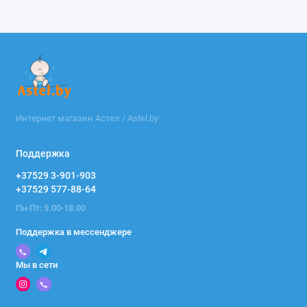
Интернет магазин Астел / Astel.by
Поддержка
+37529 3-901-903
+37529 577-88-64
Пн-Пт: 9.00-18.00
Поддержка в мессенджере
Мы в сети