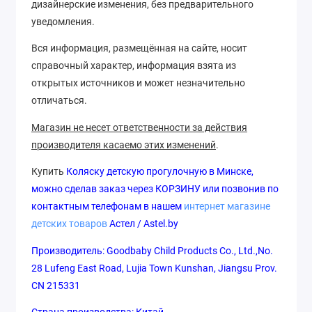
дизайнерские изменения, без предварительного
уведомления.
Вся информация, размещённая на сайте, носит
справочный характер, информация взята из
открытых источников и может незначительно
отличаться.
Магазин не несет ответственности за действия
производителя касаемо этих изменений
.
Купить
Коляску детскую прогулочную
в Минске,
можно сделав заказ через КОРЗИНУ или позвонив по
контактным телефонам в нашем
интернет магазине
детских товаров
Астел / Astel.by
Производитель
: Goodbaby Child Products Co., Ltd.,No.
28 Lufeng East Road, Lujia Town Kunshan, Jiangsu Prov.
CN
215331