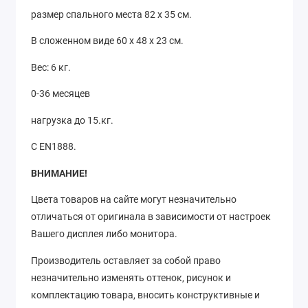
размер спального места 82 x 35 см.
В сложенном виде 60 х 48 х 23 см.
Вес: 6 кг.
0-36 месяцев
нагрузка до 15.кг.
С EN1888.
ВНИМАНИЕ!
Цвета товаров на сайте могут незначительно
отличаться от оригинала в зависимости от настроек
Вашего дисплея либо монитора.
Производитель оставляет за собой право
незначительно изменять оттенок, рисунок и
комплектацию товара, вносить конструктивные и