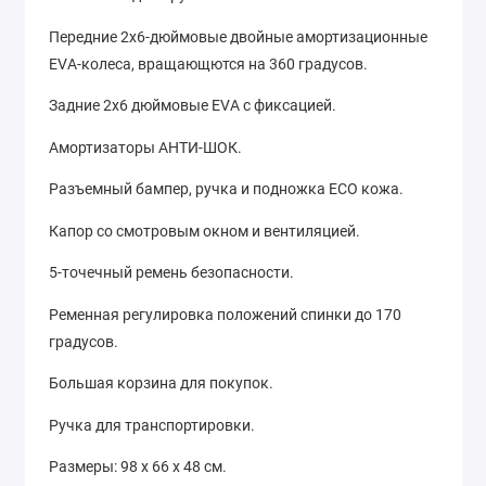
Передние 2x6-дюймовые двойные амортизационные
EVA-колеса, вращающются на 360 градусов.
Задние 2x6 дюймовые EVA с фиксацией.
Амортизаторы АНТИ-ШОК.
Разъемный бампер, ручка и подножка ECO кожа.
Капор со смотровым окном и вентиляцией.
5-точечный ремень безопасности.
Ременная регулировка положений спинки до 170
градусов.
Большая корзина для покупок.
Ручка для транспортировки.
Размеры: 98 х 66 х 48 см.