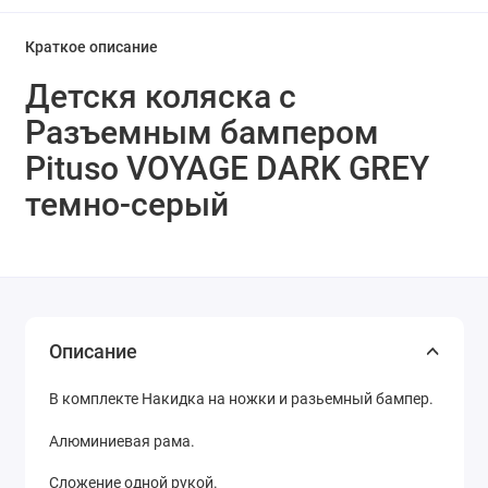
Краткое описание
Детскя коляска с
Разъемным бампером
Pituso VOYAGЕ DARK GREY
темно-серый
Описание
В комплекте Накидка на ножки и разьемный бампер.
Алюминиевая рама.
Сложение одной рукой.