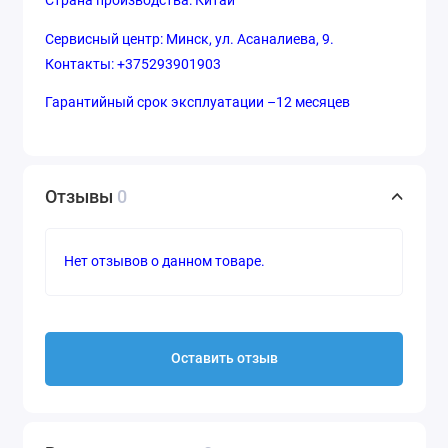
Страна производства: Китай
Сервисный центр: Минск, ул. Асаналиева, 9.
Контакты: +375293901903
Гарантийный срок эксплуатации –12 месяцев
Отзывы
0
Нет отзывов о данном товаре.
Оставить отзыв