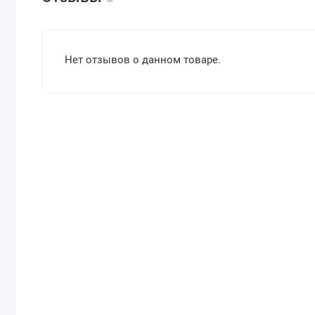
Нет отзывов о данном товаре.