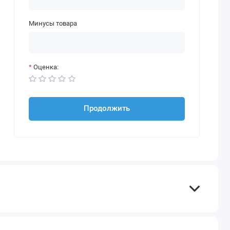
Минусы товара
Оценка:
Продолжить