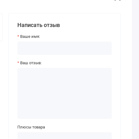
Написать отзыв
Ваше имя:
Ваш отзыв:
Плюсы товара