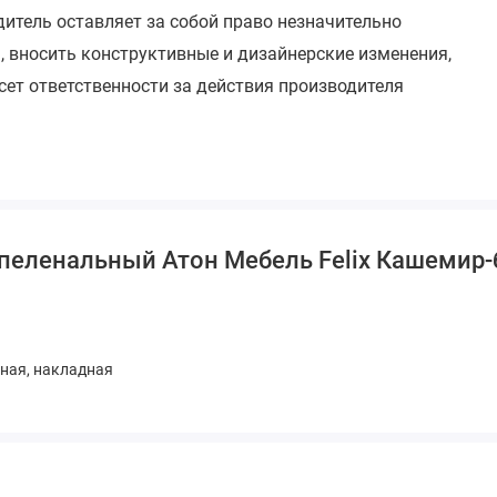
итель оставляет за собой право незначительно
, вносить конструктивные и дизайнерские изменения,
сет ответственности за действия производителя
пеленальный Атон Мебель Felix Кашемир-
ная, накладная