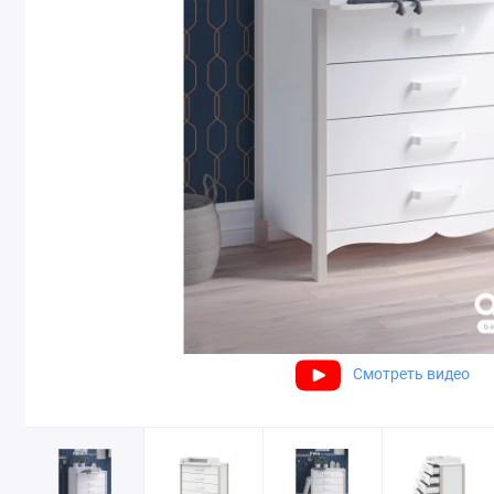
Смотреть видео