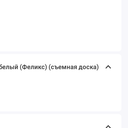
белый (Феликс) (съемная доска)