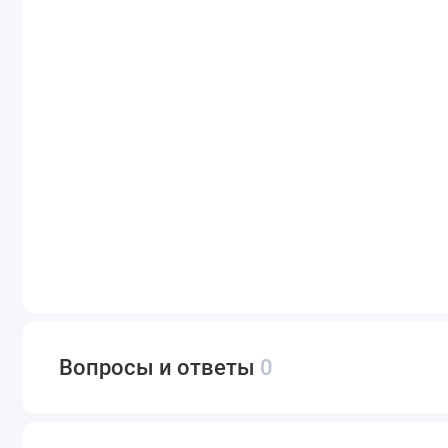
Вопросы и ответы
0