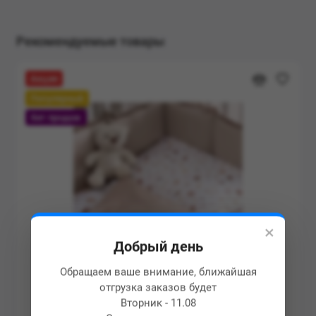
Рекомендуемые товары
Акция
Популярный
Хит продаж
×
Добрый день
Обращаем ваше внимание, ближайшая
отгрузка заказов будет
Вторник - 11.08
На складе
Код товара: 4811599009918