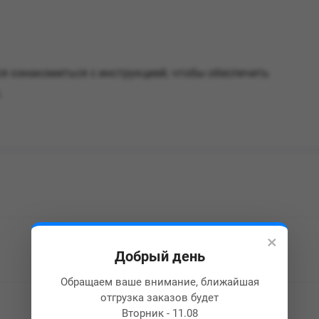
ся ознакомиться с инструкцией, чтобы обеспечить
.
×
Добрый день
Обращаем ваше внимание, ближайшая
отгрузка заказов будет
Вторник - 11.08