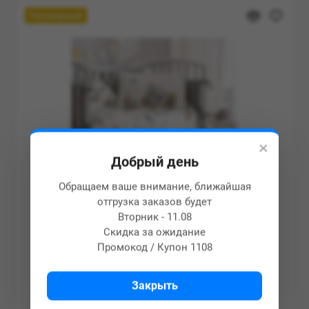
Популярный
×
Добрый день
Обращаем ваше внимание, ближайшая
отгрузка заказов будет
Вторник - 11.08
Скидка за ожидание
На складе
Код товара: 44275
Промокод / Купон 1108
Комплект в кроватку Perina Friends 6
предметов (Перина Друзья)
Закрыть