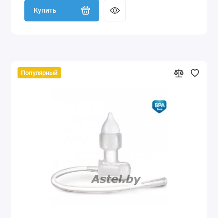
Купить
Популярный