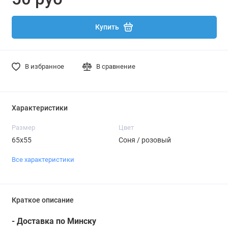
Купить
В избранное
В сравнение
Характеристики
Размер
Цвет
65х55
Соня / розовый
Все характеристики
Краткое описание
- Доставка по Минску