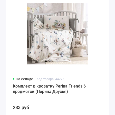
На складе
Код товара: 44275
Комплект в кроватку Perina Friends 6
предметов (Перина Друзья)
283 руб