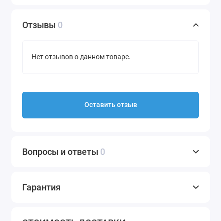
Отзывы
0
Нет отзывов о данном товаре.
Оставить отзыв
Вопросы и ответы
0
Гарантия