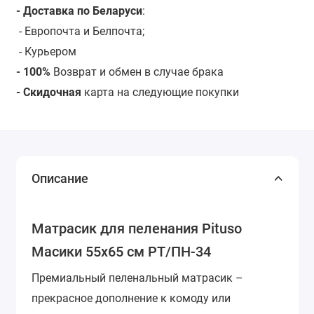
- Доставка по Беларуси
:
- Европочта и Белпочта;
- Курьером
- 100%
Возврат и обмен в случае брака
- Скидочная
карта на следующие покупки
Описание
Матрасик для пеленания Pituso
Масики 55х65 см РT/ПН-34
Премиальный пеленальный матрасик –
прекрасное дополнение к комоду или