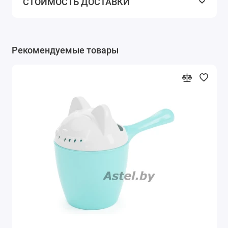
СТОИМОСТЬ ДОСТАВКИ
Рекомендуемые товары