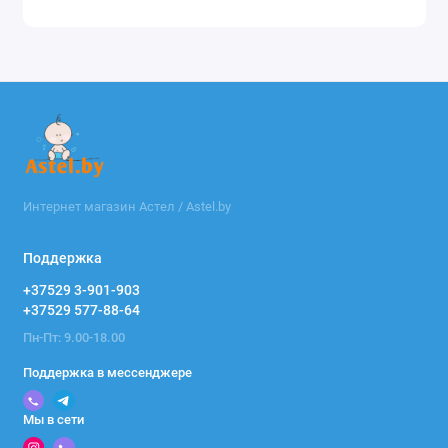
Интернет магазин Астел / Astel.by
Поддержка
+37529 3-901-903
+37529 577-88-64
Пн-Пт: 9.00-18.00
Поддержка в мессенджере
Мы в сети