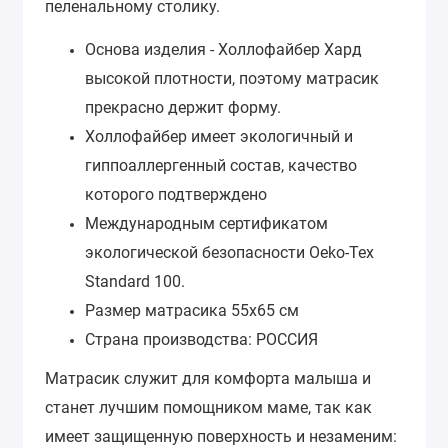
пеленальному столику.
Основа изделия - Холлофайбер Хард
высокой плотности, поэтому матрасик
прекрасно держит форму.
Холлофайбер имеет экологичный и
гиппоаллергенный состав, качество
которого подтверждено
Международным сертификатом
экологической безопасности Oeko-Tex
Standard 100.
Размер матрасика 55х65 см
Страна производства: РОССИЯ
Матрасик служит для комфорта малыша и
станет лучшим помощником маме, так как
имеет защищенную поверхность и незаменим: