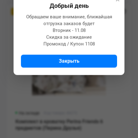
Добрый день
Популярный
Обращаем ваше внимание, ближайшая
отгрузка заказов будет
Вторник - 11.08
Скидка за ожидание
Промокод / Купон 1108
Закрыть
На складе
Код товара: 44275
Комплект в кроватку Perina Friends 6
предметов (Перина Друзья)