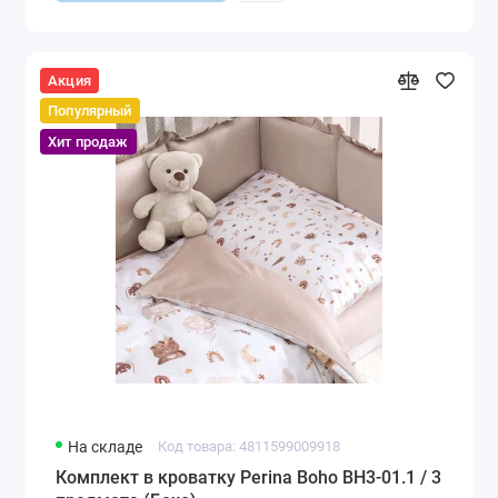
Акция
Популярный
Хит продаж
На складе
Код товара: 4811599009918
Комплект в кроватку Perina Boho BH3-01.1 / 3