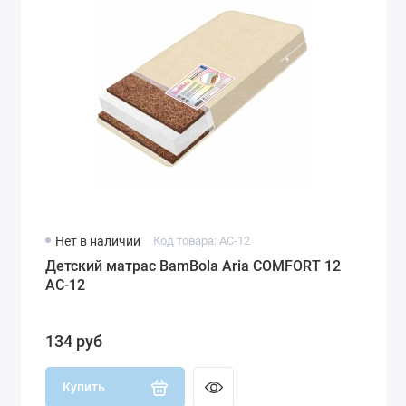
Нет в наличии
Код товара: AC-12
Детский матрас BamBola Aria COMFORT 12
AC-12
134 руб
Купить