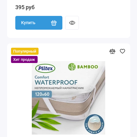
395 руб
Купить
Популярный
Хит продаж