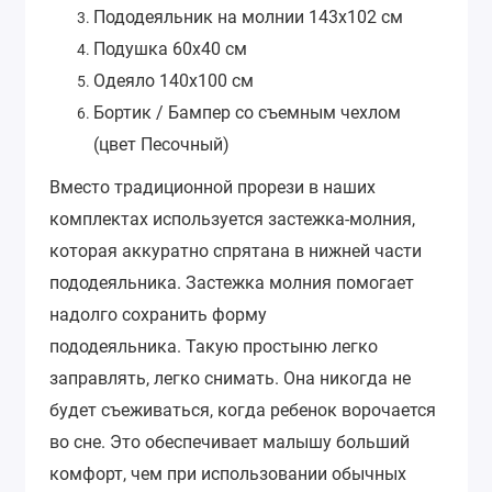
Пододеяльник на молнии 143х102 см
Подушка 60x40 см
Одеяло 140x100 см
Бортик / Бампер со съемным чехлом
(цвет Песочный)
Вместо традиционной прорези в наших
комплектах используется застежка-молния,
которая аккуратно спрятана в нижней части
пододеяльника. Застежка молния помогает
надолго сохранить форму
пододеяльника.
Такую простыню легко
заправлять, легко снимать. Она никогда не
будет съеживаться, когда ребенок ворочается
во сне. Это обеспечивает малышу больший
комфорт, чем при использовании обычных