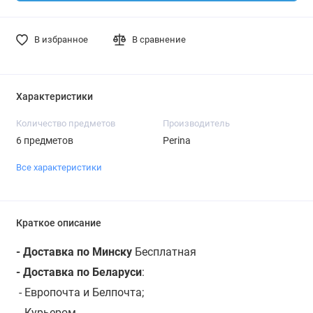
В избранное
В сравнение
Характеристики
Количество предметов
Производитель
6 предметов
Perina
Все характеристики
Краткое описание
- Доставка по Минску
Бесплатная
- Доставка по Беларуси
:
- Европочта и Белпочта;
- Курьером