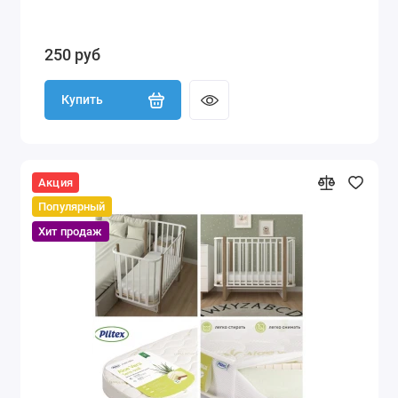
250 руб
Купить
Акция
Популярный
Хит продаж