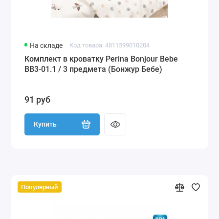
На складе
Код товара: 4811599010204
Комплект в кроватку Perina Bonjour Bebe
BB3-01.1 / 3 предмета (Бонжур Бебе)
91 руб
Купить
Популярный