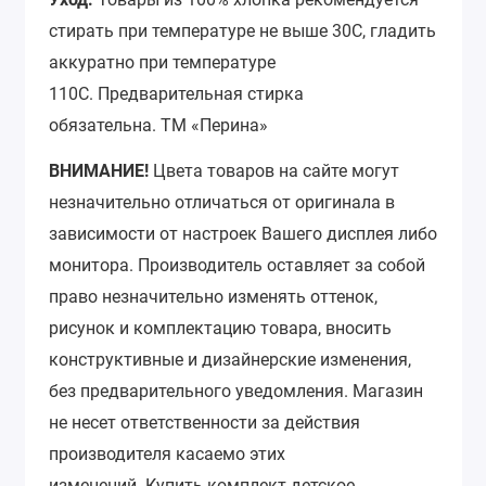
стирать при температуре не выше 30С, гладить
аккуратно при температуре
110С.
Предварительная стирка
обязательна.
ТМ «Перина»
ВНИМАНИЕ!
Цвета товаров на сайте могут
незначительно отличаться от оригинала в
зависимости от настроек Вашего дисплея либо
монитора.
Производитель оставляет за собой
право незначительно изменять оттенок,
рисунок и комплектацию товара, вносить
конструктивные и дизайнерские изменения,
без предварительного уведомления.
Магазин
не несет ответственности за действия
производителя касаемо этих
изменений.
Купить комплект детское