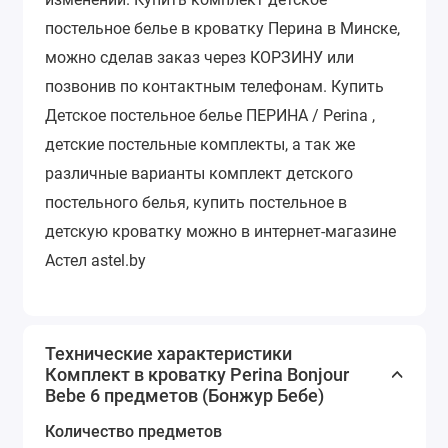
постельное белье в кроватку Перина в Минске,
можно сделав заказ через КОРЗИНУ или
позвонив по контактным телефонам. Купить
Детское постельное белье ПЕРИНА / Perina ,
детские постельные комплекты, а так же
различные варианты комплект детского
постельного белья, купить постельное в
детскую кроватку можно в интернет-магазине
Астел astel.by
Технические характеристики
Комплект в кроватку Perina Bonjour
Bebe 6 предметов (Бонжур Бебе)
Количество предметов