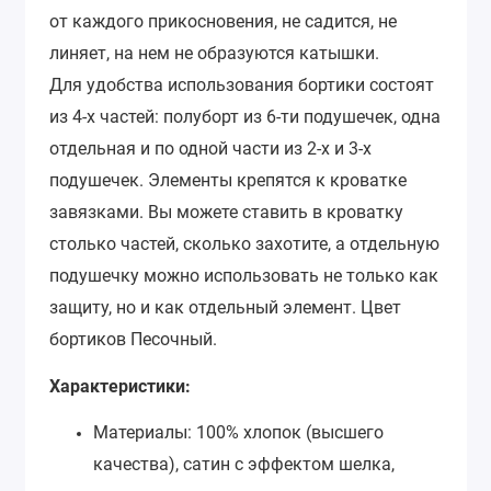
от каждого прикосновения, не садится, не
линяет, на нем не образуются катышки.
Для удобства использования бортики состоят
из 4-х частей: полуборт из 6-ти подушечек, одна
отдельная и по одной части из 2-х и 3-х
подушечек. Элементы крепятся к кроватке
завязками. Вы можете ставить в кроватку
столько частей, сколько захотите, а отдельную
подушечку можно использовать не только как
защиту, но и как отдельный элемент. Цвет
бортиков Песочный.
Характеристики:
Материалы: 100% хлопок (высшего
качества), сатин с эффектом шелка,