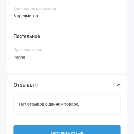
Количество предметов
6 предметов
Постельное
Производитель
Perina
Отзывы
0
Нет отзывов о данном товаре.
Оставить отзыв