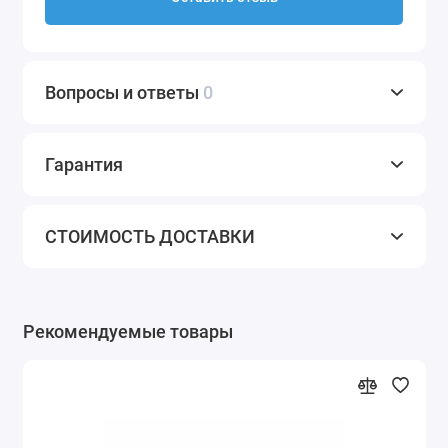
Вопросы и ответы
0
Гарантия
СТОИМОСТЬ ДОСТАВКИ
Рекомендуемые товары