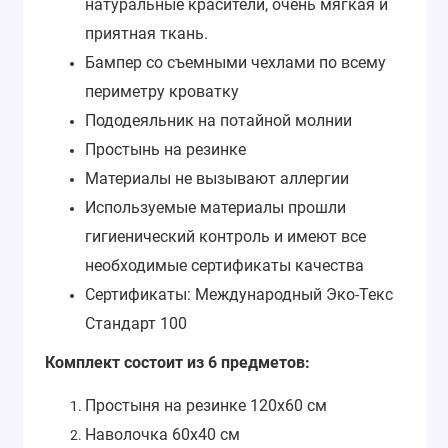
натуральные красители, очень мягкая и
приятная ткань.
Бампер со съемными чехлами по всему
периметру кроватку
Пододеяльник на потайной молнии
Простынь на резинке
Материалы не вызывают аллергии
Используемые материалы прошли
гигиенический контроль и имеют все
необходимые сертификаты качества
Сертификаты: Международный Эко-Текс
Стандарт 100
Комплект состоит из 6 предметов:
Простыня на резинке 120х60 см
Наволочка 60х40 см