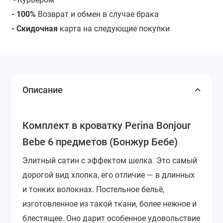
- 100%
Возврат и обмен в случае брака
- Скидочная
карта на следующие покупки
Описание
Комплект в кроватку Perina Bonjour
Bebe 6 предметов (Бонжур Бебе)
Элитный сатин с эффектом шелка. Это самый
дорогой вид хлопка, его отличие — в длинных
и тонких волокнах. Постельное бельё,
изготовленное из такой ткани, более нежное и
блестящее. Оно дарит особенное удовольствие