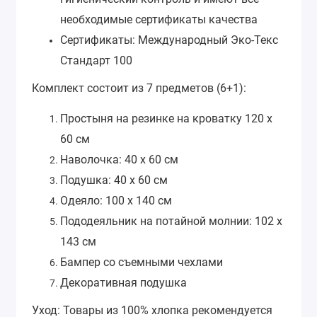
необходимые сертификаты качества
Сертификаты: Международный Эко-Текс
Стандарт 100
Комплект состоит из 7 предметов (6+1):
Простыня на резинке на кроватку 120 х
60 см
Наволочка: 40 х 60 см
Подушка: 40 х 60 см
Одеяло: 100 х 140 см
Пододеяльник на потайной молнии: 102 х
143 см
Бампер со съемными чехлами
Декоративная подушка
Уход: Товары из 100% хлопка рекомендуется