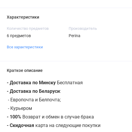
Характеристики
Количество предметов
Производитель
6 предметов
Perina
Все характеристики
Краткое описание
- Доставка по Минску
Бесплатная
- Доставка по Беларуси
:
- Европочта и Белпочта;
- Курьером
- 100%
Возврат и обмен в случае брака
- Скидочная
карта на следующие покупки