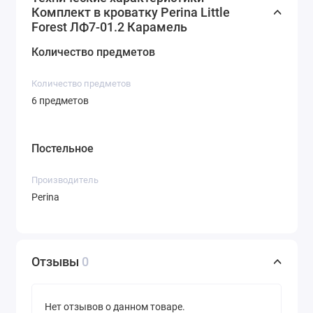
Комплект в кроватку Perina Little
Forest ЛФ7-01.2 Карамель
Количество предметов
Количество предметов
6 предметов
Постельное
Производитель
Perina
Отзывы
0
Нет отзывов о данном товаре.