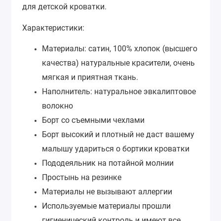
для детской кроватки.
Характеристики:
Материалы: сатин, 100% хлопок (высшего
качества) натуральные красители, очень
мягкая и приятная ткань.
Наполнитель: натуральное эвкалиптовое
волокно
Борт со съемными чехлами
Борт высокий и плотный не даст вашему
малышу удариться о бортики кроватки
Пододеяльник на потайной молнии
Простынь на резинке
Материалы не вызывают аллергии
Используемые материалы прошли
гигиенический контроль и имеют все