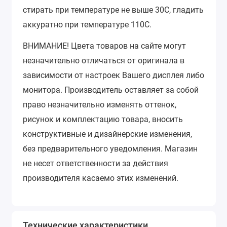
стирать при температуре не выше 30С, гладить
аккуратно при температуре 110С.
ВНИМАНИЕ!
Цвета товаров на сайте могут
незначительно отличаться от оригинала в
зависимости от настроек Вашего дисплея либо
монитора.
Производитель оставляет за собой
право незначительно изменять оттенок,
рисунок и комплектацию товара, вносить
конструктивные и дизайнерские изменения,
без предварительного уведомления.
Магазин
не несет ответственности за действия
производителя касаемо этих изменений.
Технические характеристики