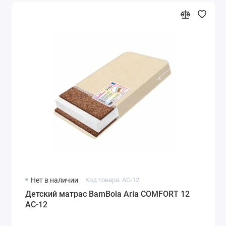
Нет в наличии
Код товара: AC-12
Детский матрас BamBola Aria COMFORT 12
AC-12