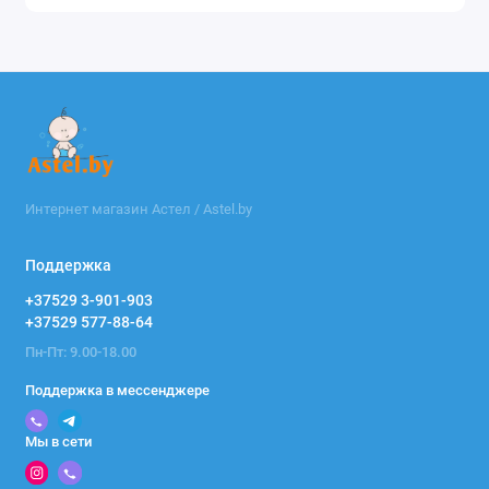
Интернет магазин Астел / Astel.by
Поддержка
+37529 3-901-903
+37529 577-88-64
Пн-Пт: 9.00-18.00
Поддержка в мессенджере
Мы в сети