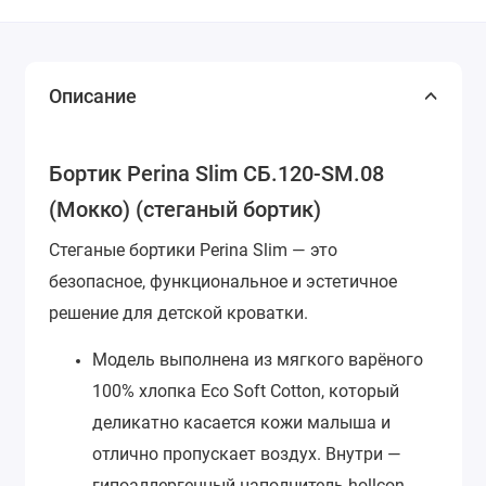
Описание
Бортик Perina Slim СБ.120-SM.08
(Мокко) (стеганый бортик)
Стеганые бортики Perina Slim — это
безопасное, функциональное и эстетичное
решение для детской кроватки.
Модель выполнена из мягкого варёного
100% хлопка Eco Soft Cotton, который
деликатно касается кожи малыша и
отлично пропускает воздух. Внутри —
гипоаллергенный наполнитель hollcon,