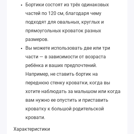
Бортики состоят из трёх одинаковых
частей по 120 см, благодаря чему
подходят для овальных, круглых и
прямоугольных кроваток разных
размеров.
Вы можете использовать две или три
части — в зависимости от возраста
ребёнка и ваших предпочтений.
Например, не ставить бортик на
переднюю стенку кроватки, когда вы
хотите наблюдать за малышом или когда
вам нужно ее опустить и приставить
кроватку к большой родительской
кровати.
Характеристики