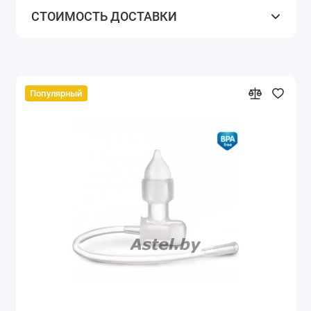
СТОИМОСТЬ ДОСТАВКИ
Популярный