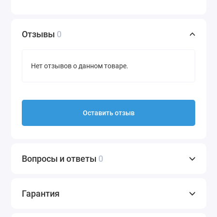
Отзывы
0
Нет отзывов о данном товаре.
Оставить отзыв
Вопросы и ответы
0
Гарантия