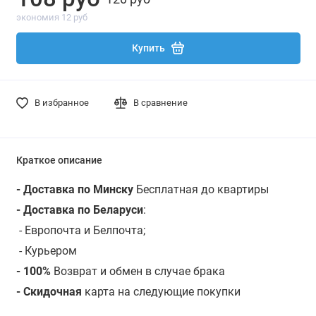
экономия 12 руб
Купить
В избранное
В сравнение
Краткое описание
- Доставка по Минску
Бесплатная до квартиры
- Доставка по Беларуси
:
- Европочта и Белпочта;
- Курьером
- 100%
Возврат и обмен в случае брака
- Скидочная
карта на следующие покупки