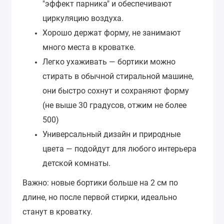
"эффект парника" и обеспечивают
циркуляцию воздуха.
Хорошо держат форму, не занимают
много места в кроватке.
Легко ухаживать — бортики можно
стирать в обычной стиральной машине,
они быстро сохнут и сохраняют форму
(не выше 30 градусов, отжим не более
500)
Универсальный дизайн и природные
цвета — подойдут для любого интерьера
детской комнаты.
Важно: новые бортики больше на 2 см по
длине, но после первой стирки, идеально
станут в кроватку.