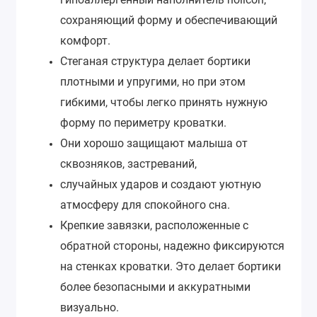
сохраняющий форму и обеспечивающий
комфорт.
Стеганая структура делает бортики
плотными и упругими, но при этом
гибкими, чтобы легко принять нужную
форму по периметру кроватки.
Они хорошо защищают малыша от
сквозняков, застреваний,
случайных ударов и создают уютную
атмосферу для спокойного сна.
Крепкие завязки, расположенные с
обратной стороны, надежно фиксируются
на стенках кроватки. Это делает бортики
более безопасными и аккуратными
визуально.