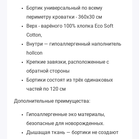
Бортик универсальный по всему
периметру кроватки - 360х30 см
Верх - варёного 100% хлопка Eco Soft
Cotton,
Внутри — гипоаллергенный наполнитель
hollcon
Крепкие завязки, расположенные с
обратной стороны
Бортики состоят из трёх одинаковых
частей по 120 см
Дополнительные преимущества:
Гипоаллергенные эко материалы,
безопасные для новорожденных.
Дышащая ткань — бортики не создают