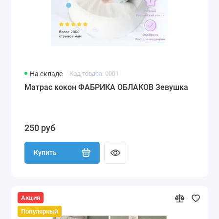
На складе
Код товара: 0001
Матрас кокон ФАБРИКА ОБЛАКОВ Зевушка
250 руб
Купить
Акция
Популярный