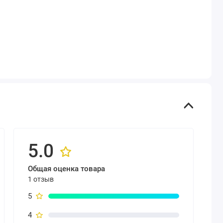
5.0
Общая оценка товара
1 отзыв
5
4