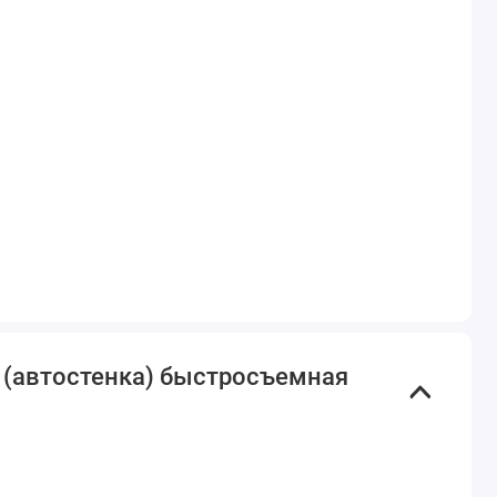
а (автостенка) быстросъемная