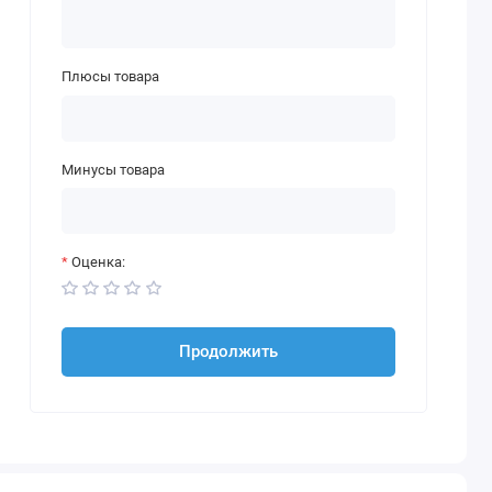
Плюсы товара
Минусы товара
Оценка:
Продолжить