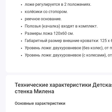
ложе регулируется в 2 положениях.
колёсики со стопором.
реечное основание.
Полозья (качалка) входят в комплект.
Размеры ложа 120х60 см.
Габаритный размер внешние кроватки: 125 x 6
Уровень ложе: двухуровневое (без колес), от по
Уровень ложе: двухуровневое (с колесами), от п
Технические характеристики Детска
стенка Милена
Основные характеристики