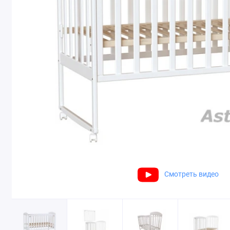
Смотреть видео