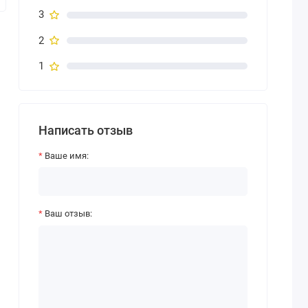
3
2
1
Написать отзыв
Ваше имя:
Ваш отзыв: