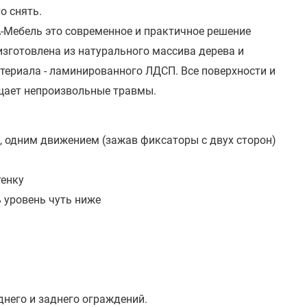
о снять.
-Мебель это современное и практичное решение
изготовлена из натурального массива дерева и
териала - ламинированного ЛДСП. Все поверхности и
ащает непроизвольные травмы.
, одним движением (зажав фиксаторы с двух сторон)
тенку
 уровень чуть ниже
него и заднего ограждений.