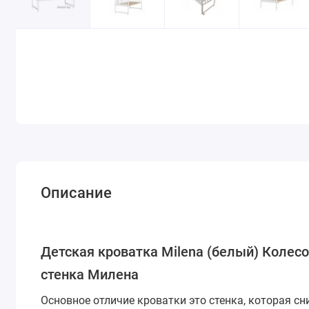
Описание
Детская кроватка Milena (белый) Колес
стенка Милена
Основное отличие кроватки это стенка, которая 