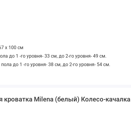
7 x 100 см
ла до 1 -го уровня- 33 см, до 2-го уровня- 49 см.
ола до 1 -го уровня- 38 см, до 2-го уровня- 54 см.
я кроватка Milena (белый) Колесо-качалк