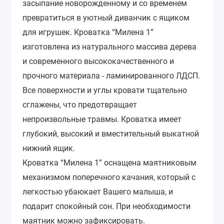
засыпание новорожденному и со временем
превратиться в уютный диванчик с ящиком
для игрушек.
Кроватка “Милена 1”
изготовлена из натурального массива дерева
и современного высококачественного и
прочного материала - ламинированного ЛДСП.
Все поверхности и углы кровати тщательно
сглажены, что предотвращает
непроизвольные травмы. Кроватка имеет
глубокий, высокий и вместительный выкатной
нижний ящик.
Кроватка “Милена 1” оснащена маятниковым
механизмом поперечного качания, который с
легкостью убаюкает Вашего малыша, и
подарит спокойный сон. При необходимости
маятник можно зафиксировать.