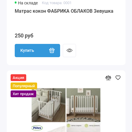
На складе
Код товара: 0001
Матрас кокон ФАБРИКА ОБЛАКОВ Зевушка
250 руб
Купить
Акция
Популярный
Хит продаж