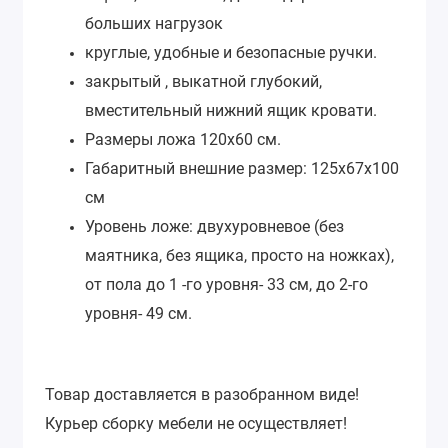
больших нагрузок
круглые, удобные и безопасные ручки.
закрытый , выкатной глубокий,
вместительный нижний ящик кровати.
Размеры ложа 120х60 см.
Габаритный внешние размер: 125x67x100
см
Уровень ложе: двухуровневое (без
маятника, без ящика, просто на ножках),
от пола до 1 -го уровня- 33 см, до 2-го
уровня- 49 см.
Товар доставляется в разобранном виде!
Курьер сборку мебели не осуществляет!