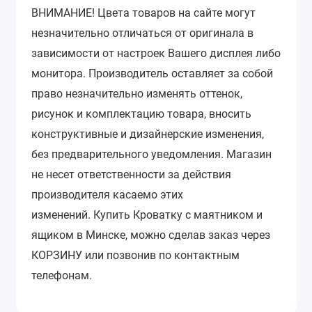
ВНИМАНИЕ!
Цвета товаров на сайте могут
незначительно отличаться от оригинала в
зависимости от настроек Вашего дисплея либо
монитора.
Производитель оставляет за собой
право незначительно изменять оттенок,
рисунок и комплектацию товара, вносить
конструктивные и дизайнерские изменения,
без предварительного уведомления.
Магазин
не несет ответственности за действия
производителя касаемо этих
изменений.
Купить Кроватку с маятником и
ящиком в Минске, можно сделав заказ через
КОРЗИНУ или позвонив по контактным
телефонам.