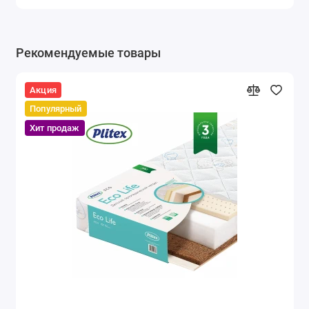
Рекомендуемые товары
Акция
Популярный
Хит продаж