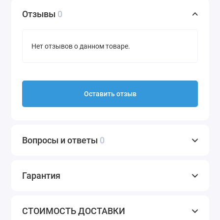
Отзывы
0
Нет отзывов о данном товаре.
Оставить отзыв
Вопросы и ответы
0
Гарантия
СТОИМОСТЬ ДОСТАВКИ