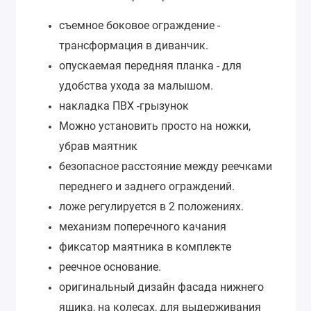
съемное боковое ограждение -
трансформация в диванчик.
опускаемая передняя планка - для
удобства ухода за малышом.
накладка ПВХ -грызунок
Можно установить просто на ножки,
убрав маятник
безопасное расстояние между реечками
переднего и заднего ограждений.
ложе регулируется в 2 положениях.
механизм поперечного качания
фиксатор маятника в комплекте
реечное основание.
оригинальный дизайн фасада нижнего
ящика, на колесах, для выдерживания