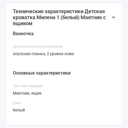
Технические характеристики Детская
кроватка Милена 1 (белый) Маятник с
ящиком
Ванночка
Дополнительные элементы
опускная планка, 2 уровня ложе
Основные характеристики
Тип конструкции
Маятник, ящик
Цвет
белый