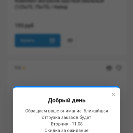
Комплект матрасов круглый овальный
(125х75, 75х75) / Набор
193 руб
Купить
5.0
×
Добрый день
Обращаем ваше внимание, ближайшая
отгрузка заказов будет
Вторник - 11.08
Скидка за ожидание