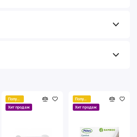
Популярный
Популярный
Хит продаж
Хит продаж