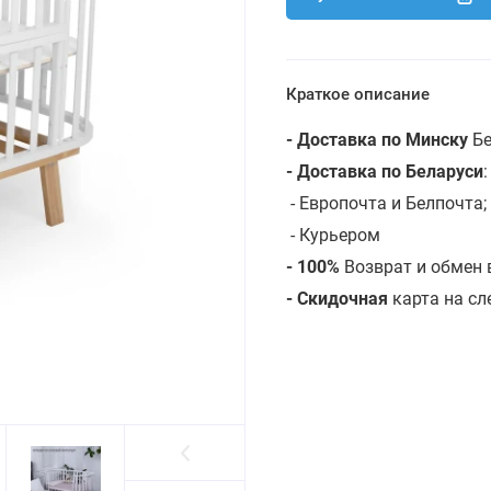
Краткое описание
- Доставка по Минску
Бе
- Доставка по Беларуси
- Европочта и Белпочта;
- Курьером
- 100%
Возврат и обмен 
- Скидочная
карта на с