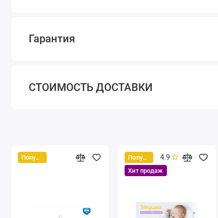
Гарантия
СТОИМОСТЬ ДОСТАВКИ
4.9
Популярный
Популярный
Хит продаж