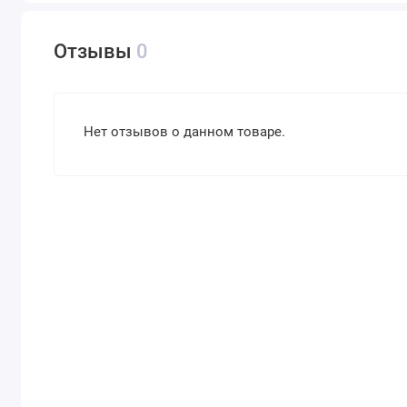
Отзывы
0
Нет отзывов о данном товаре.