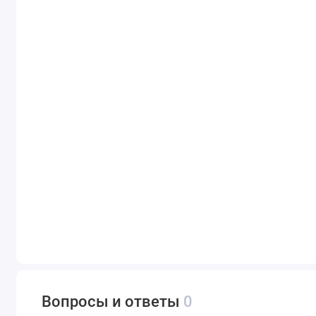
Вопросы и ответы
0