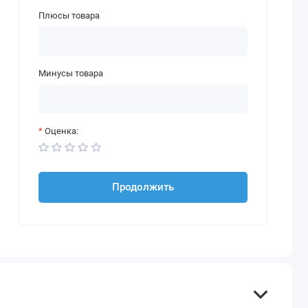
Плюсы товара
Минусы товара
Оценка:
Продолжить