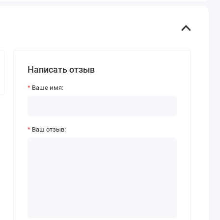
Написать отзыв
Ваше имя:
Ваш отзыв: