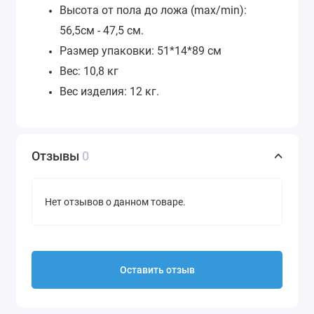
Высота от пола до ложа (max/min):
56,5см - 47,5 см.
Размер упаковки: 51*14*89 см
Вес: 10,8 кг
Вес изделия: 12 кг.
Отзывы
0
Нет отзывов о данном товаре.
Оставить отзыв