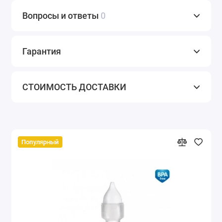
Вопросы и ответы
0
Гарантия
СТОИМОСТЬ ДОСТАВКИ
Популярный