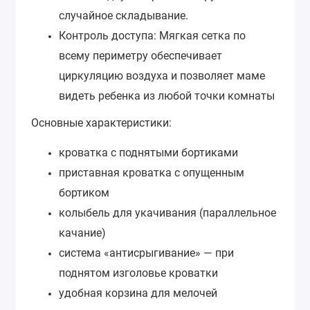
случайное складывание.
Контроль доступа: Мягкая сетка по
всему периметру обеспечивает
циркуляцию воздуха и позволяет маме
видеть ребенка из любой точки комнаты
Основные характеристики:
кроватка с поднятыми бортиками
приставная кроватка с опущенным
бортиком
колыбель для укачивания (параллельное
качание)
система «антисрыгивание» — при
поднятом изголовье кроватки
удобная корзина для мелочей