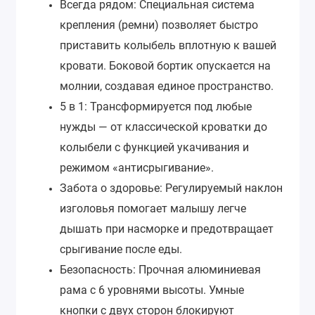
Всегда рядом: Специальная система
крепления (ремни) позволяет быстро
приставить колыбель вплотную к вашей
кровати. Боковой бортик опускается на
молнии, создавая единое пространство.
5 в 1: Трансформируется под любые
нужды — от классической кроватки до
колыбели с функцией укачивания и
режимом «антисрыгивание».
Забота о здоровье: Регулируемый наклон
изголовья помогает малышу легче
дышать при насморке и предотвращает
срыгивание после еды.
Безопасность: Прочная алюминиевая
рама с 6 уровнями высоты. Умные
кнопки с двух сторон блокируют