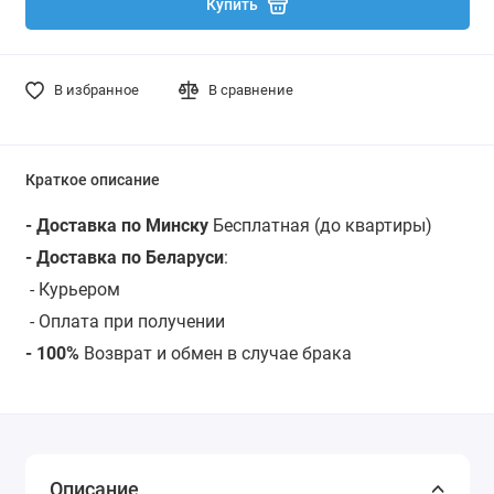
Купить
В избранное
В сравнение
Краткое описание
- Доставка по Минску
Бесплатная (до квартиры)
- Доставка по Беларуси
:
-
Курьером
- Оплата при получении
- 100%
Возврат и обмен в случае брака
Описание