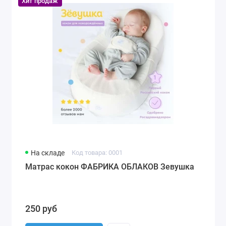
Хит продаж
На складе
Код товара: 0001
Матрас кокон ФАБРИКА ОБЛАКОВ Зевушка
250 руб