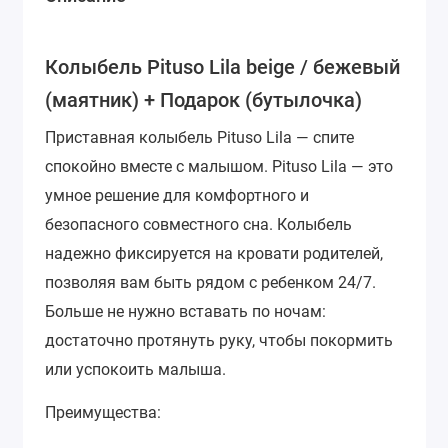
Колыбель Pituso Lila beige / бежевый
(маятник) + Подарок (бутылочка)
Приставная колыбель Pituso Lila — спите
спокойно вместе с малышом.
Pituso Lila — это
умное решение для комфортного и
безопасного совместного сна. Колыбель
надежно фиксируется на кровати родителей,
позволяя вам быть рядом с ребенком 24/7.
Больше не нужно вставать по ночам:
достаточно протянуть руку, чтобы покормить
или успокоить малыша.
Преимущества: