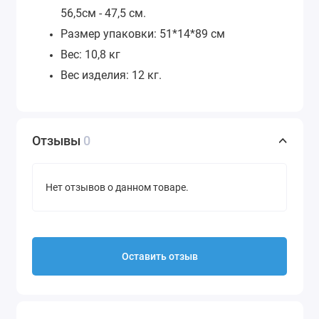
56,5см - 47,5 см.
Размер упаковки: 51*14*89 см
Вес: 10,8 кг
Вес изделия: 12 кг.
Отзывы
0
Нет отзывов о данном товаре.
Оставить отзыв