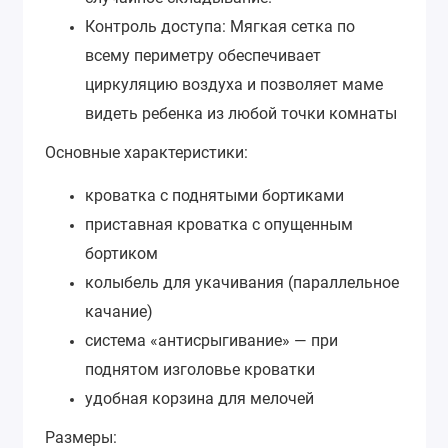
Контроль доступа: Мягкая сетка по
всему периметру обеспечивает
циркуляцию воздуха и позволяет маме
видеть ребенка из любой точки комнаты
Основные характеристики:
кроватка с поднятыми бортиками
приставная кроватка с опущенным
бортиком
колыбель для укачивания (параллельное
качание)
система «антисрыгивание» — при
поднятом изголовье кроватки
удобная корзина для мелочей
Размеры: