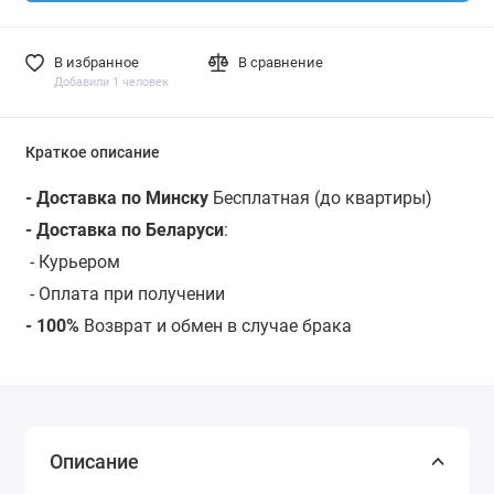
В избранное
В сравнение
Добавили 1 человек
Краткое описание
- Доставка по Минску
Бесплатная (до квартиры)
- Доставка по Беларуси
:
-
Курьером
- Оплата при получении
- 100%
Возврат и обмен в случае брака
Описание