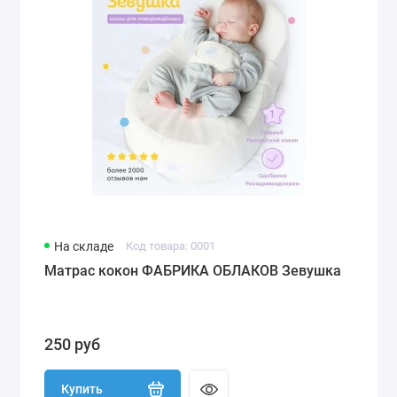
На складе
Код товара: 0001
Матрас кокон ФАБРИКА ОБЛАКОВ Зевушка
250 руб
Купить