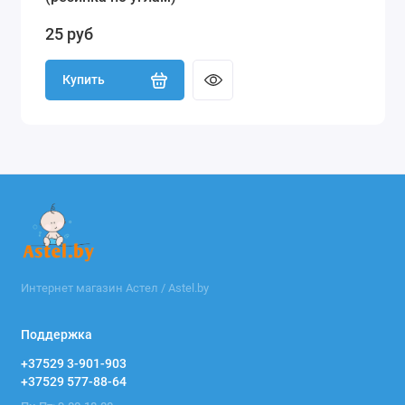
25 руб
Купить
Интернет магазин Астел / Astel.by
Поддержка
+37529 3-901-903
+37529 577-88-64