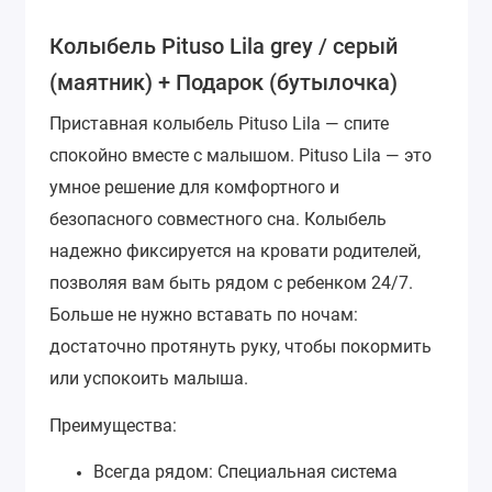
Колыбель Pituso Lila grey / серый
(маятник) + Подарок (бутылочка)
Приставная колыбель Pituso Lila — спите
спокойно вместе с малышом.
Pituso Lila — это
умное решение для комфортного и
безопасного совместного сна. Колыбель
надежно фиксируется на кровати родителей,
позволяя вам быть рядом с ребенком 24/7.
Больше не нужно вставать по ночам:
достаточно протянуть руку, чтобы покормить
или успокоить малыша.
Преимущества:
Всегда рядом: Специальная система