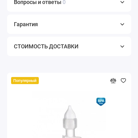
Вопросы и ответы
0
Гарантия
СТОИМОСТЬ ДОСТАВКИ
Популярный