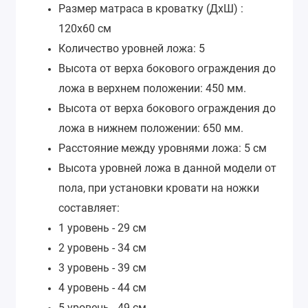
Размер матраса в кроватку (ДхШ) :
120х60 см
Количество уровней ложа: 5
Высота от верха бокового ограждения до
ложа в верхнем положении: 450 мм.
Высота от верха бокового ограждения до
ложа в нижнем положении: 650 мм.
Расстояние между уровнями ложа: 5 см
Высота уровней ложа в данной модели от
пола, при установки кровати на ножки
составляет:
1 уровень - 29 см
2 уровень - 34 см
3 уровень - 39 см
4 уровень - 44 см
5 уровень - 49 см