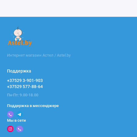
Интернет магазин Астел / Astel.by
Поддержка
+37529 3-901-903
+37529 577-88-64
Пн-Пт: 9.00-18.00
Поддержка в мессенджере
Мы в сети