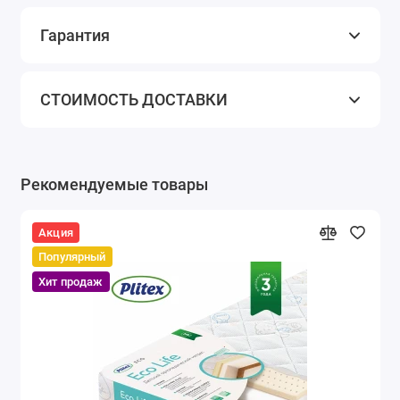
Гарантия
СТОИМОСТЬ ДОСТАВКИ
Рекомендуемые товары
Акция
Популярный
Хит продаж