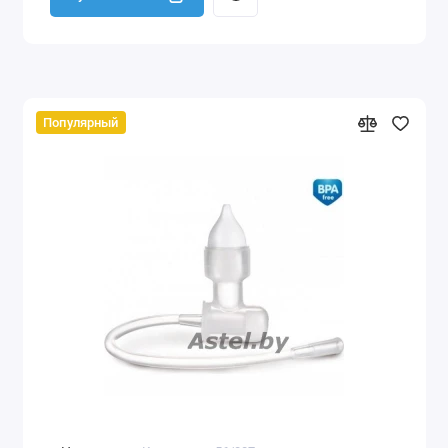
Популярный