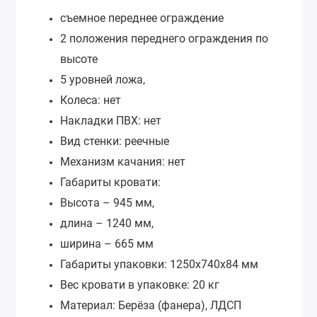
съемное переднее ограждение
2 положения переднего ограждения по
высоте
5 уровней ложа,
Колеса: нет
Накладки ПВХ: нет
Вид стенки: реечные
Механизм качания: нет
Габариты кровати:
Высота – 945 мм,
длина – 1240 мм,
ширина – 665 мм
Габариты упаковки: 1250х740х84 мм
Вес кровати в упаковке: 20 кг
Материал: Берёза (фанера), ЛДСП