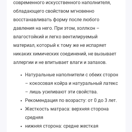
современного искусственного наполнителя,
обладающего свойством мгновенно
восстанавливать форму после любого
давления на него. При этом, холлкон –
влагостойкий и легко вентилируемый
материал, который к тому же не испаряет
никаких химических соединений, не вызывает
аллергии и не впитывает влаги и запахов.
Натуральные наполнители с обеих сторон
– кокосовая койра и натуральный латекс
– лишь усиливают эти свойства.
Рекомендация по возрасту: от 0 до 3 лет.
Жесткость матраса: верхняя сторона
средняя
нижняя сторона: средне жесткая