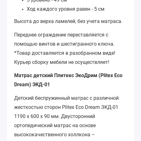
Ход каждого уровня равен - 5 см
Высота до верха ламелей, без учета матраса.
Переднее ограждение переставляется с
помощью винтов и шестигранного ключа.
*Товар доставляется в разобранном виде!
Курьер сборку мебели не осуществляет!
Матрас детский Плитекс ЭкоДрим (Plitex Eco
Dream) ЭКД-01
Детский беспружинный матрас с различной
жесткостью сторон Plitex Eco Dream ЭКД-01
1190 х 600 х 90 мм. Двусторонний
ортопедический матрас на основе
высококачественного холлкона –