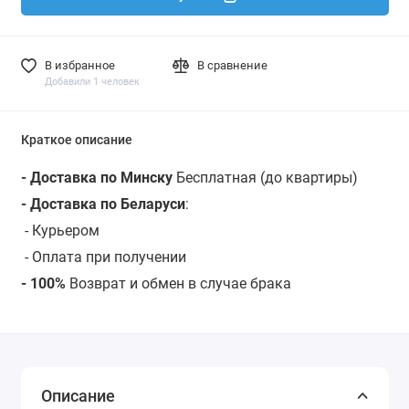
В избранное
В сравнение
Добавили 1 человек
Краткое описание
- Доставка по Минску
Бесплатная (до квартиры)
- Доставка по Беларуси
:
-
Курьером
- Оплата при получении
- 100%
Возврат и обмен в случае брака
Описание