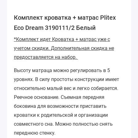
Комплект кроватка + матрас Plitex
Eco Dream 3190111/2 Белый
*Комплект идет Кроватка + матрас уже с
учетом скидки. Дополнительная скидка не
предоставляется на набор.
Высоту матраца можно регулировать в 5
уровнях. В силу простоты конструкции имеет
относительно малый вес и легко собирается.
Реечное основание. Съемная передняя
боковина для возможности приставить
кроватки к родительской и организации
совместного сна. Можно полностью снять
переднюю стенку.