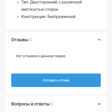
Тип: Двусторонний, с различной
жесткостью сторон
Конструкция: Беспружинный
Отзывы
0
Нет отзывов о данном товаре.
Оставить отзыв
Вопросы и ответы
0