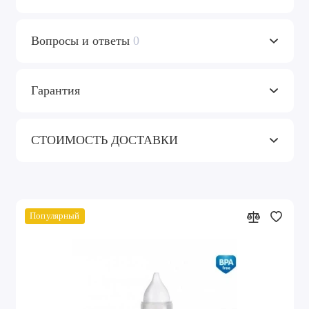
Вопросы и ответы
0
Гарантия
СТОИМОСТЬ ДОСТАВКИ
Популярный