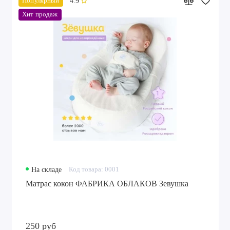
4.9
Популярный
Хит продаж
На складе
Код товара: 0001
Матрас кокон ФАБРИКА ОБЛАКОВ Зевушка
250 руб