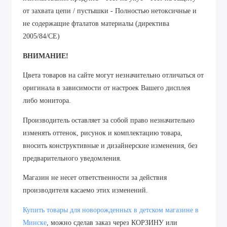
от захвата цепи / пустышки - Полностью нетоксичные и
не содержащие фталатов материалы (директива
2005/84/CE)
ВНИМАНИЕ!
Цвета товаров на сайте могут незначительно отличаться от
оригинала в зависимости от настроек Вашего дисплея
либо монитора.
Производитель оставляет за собой право незначительно
изменять оттенок, рисунок
и
комплектацию товара,
вносить конструктивные и дизайнерские изменения, без
предварительного уведомления.
Магазин не несет ответственности за действия
производителя касаемо этих изменений.
Купить товары для новорожденных в детском магазине в
Минске
, можно сделав заказ через КОРЗИНУ или