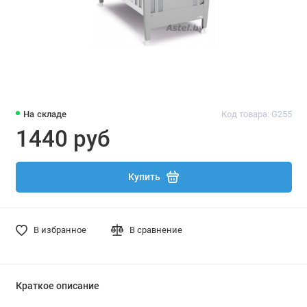
На складе
Код товара: G255
1440 руб
Купить
В избранное
В сравнение
Краткое описание