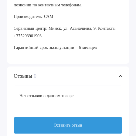
позвонив по контактным телефонам.
Производитель: САМ
Сервисный центр: Минск, ул. Асаналиева, 9. Контакты:
+375293901903
Гарантийный срок эксплуатации – 6 месяцев
Отзывы
0
Нет отзывов о данном товаре.
Оставить отзыв